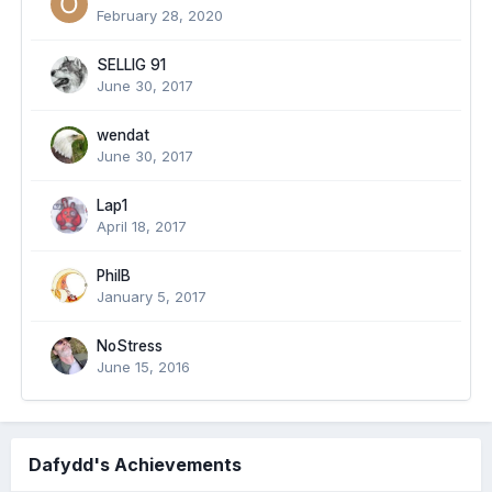
February 28, 2020
SELLIG 91
June 30, 2017
wendat
June 30, 2017
Lap1
April 18, 2017
PhilB
January 5, 2017
NoStress
June 15, 2016
Dafydd's Achievements