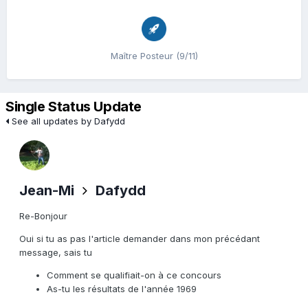
Maître Posteur (9/11)
Single Status Update
See all updates by Dafydd
Jean-Mi
Dafydd
Re-Bonjour
Oui si tu as pas l'article demander dans mon précédant
message, sais tu
Comment se qualifiait-on à ce concours
As-tu les résultats de l'année 1969