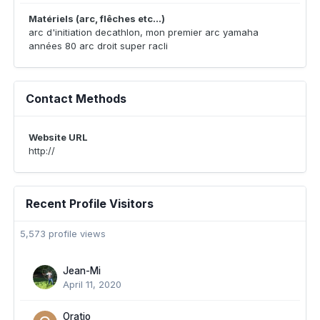
Matériels (arc, flêches etc...)
arc d'initiation decathlon, mon premier arc yamaha
années 80 arc droit super racli
Contact Methods
Website URL
http://
Recent Profile Visitors
5,573 profile views
Jean-Mi
April 11, 2020
Oratio