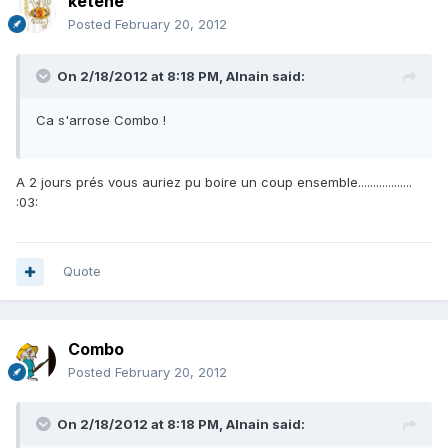
ketene
Posted
February 20, 2012
On 2/18/2012 at 8:18 PM, Alnain said:
Ca s'arrose Combo !
A 2 jours prés vous auriez pu boire un coup ensemble..................
:03:
Quote
Combo
Posted
February 20, 2012
On 2/18/2012 at 8:18 PM, Alnain said: