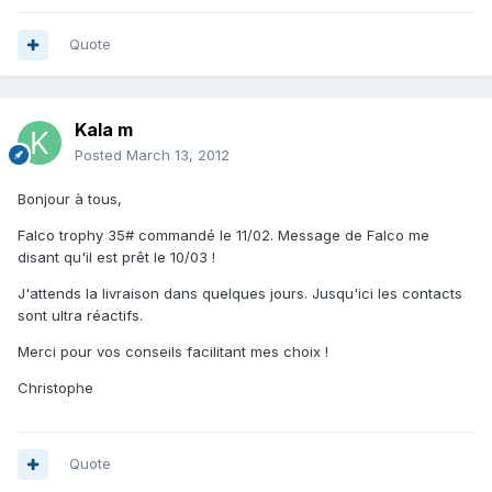
Quote
Kala m
Posted
March 13, 2012
Bonjour à tous,
Falco trophy 35# commandé le 11/02. Message de Falco me
disant qu'il est prêt le 10/03 !
J'attends la livraison dans quelques jours. Jusqu'ici les contacts
sont ultra réactifs.
Merci pour vos conseils facilitant mes choix !
Christophe
Quote