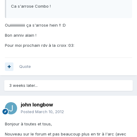
Ca s'arrose Combo !
Ouiiiiiiiiiiiiiiii ça s'arrose hein !! :D
Bon anniv alain !
Pour moi prochain rdv à la croix :03:
Quote
3 weeks later...
john longbow
Posted
March 10, 2012
Bonjour à toutes et tous,
Nouveau sur le forum et pas beaucoup plus en tir à l'arc (avec