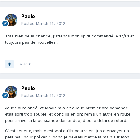
Paulo
Posted
March 14, 2012
T'as bien de la chance, j'attends mon spirit commandé le 17/01 et
toujours pas de nouvelles...
Quote
Paulo
Posted
March 14, 2012
Je les ai relancé, et Madis m'a dit que le premier arc demandé
était sorti trop souple, et donc ils en ont remis un autre en route
pour arriver à la puissance demandée, d'où le délai de retard.
C'est sérieux, mais c'est vrai qu'ils pourraient juste envoyer un
petit mail pour prévenir...donc je devrais mettre la main sur mon