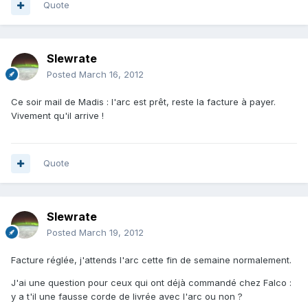
Quote
Slewrate
Posted
March 16, 2012
Ce soir mail de Madis : l'arc est prêt, reste la facture à payer.
Vivement qu'il arrive !
Quote
Slewrate
Posted
March 19, 2012
Facture réglée, j'attends l'arc cette fin de semaine normalement.
J'ai une question pour ceux qui ont déjà commandé chez Falco :
y a t'il une fausse corde de livrée avec l'arc ou non ?