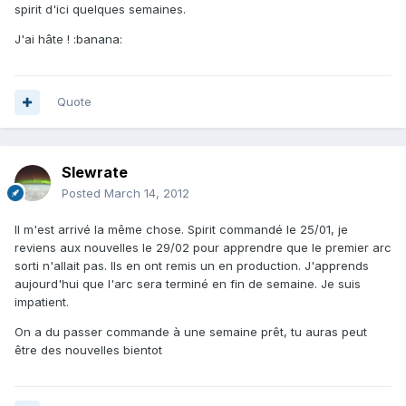
spirit d'ici quelques semaines.
J'ai hâte ! :banana:
Quote
Slewrate
Posted
March 14, 2012
Il m'est arrivé la même chose. Spirit commandé le 25/01, je
reviens aux nouvelles le 29/02 pour apprendre que le premier arc
sorti n'allait pas. Ils en ont remis un en production. J'apprends
aujourd'hui que l'arc sera terminé en fin de semaine. Je suis
impatient.
On a du passer commande à une semaine prêt, tu auras peut
être des nouvelles bientot