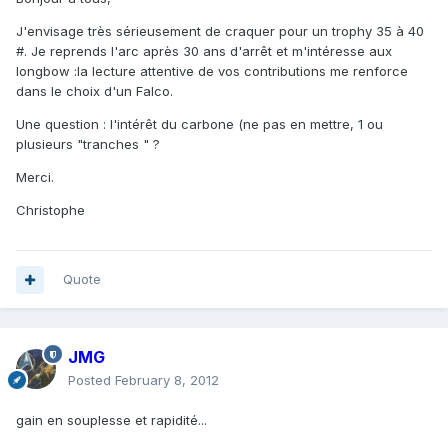
J'envisage très sérieusement de craquer pour un trophy 35 à 40
#. Je reprends l'arc après 30 ans d'arrêt et m'intéresse aux
longbow :la lecture attentive de vos contributions me renforce
dans le choix d'un Falco.
Une question : l'intérêt du carbone (ne pas en mettre, 1 ou
plusieurs "tranches " ?
Merci.
Christophe
Quote
JMG
Posted
February 8, 2012
gain en souplesse et rapidité...