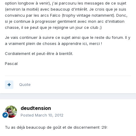
option longbow à venir), j'ai parcouru les messages de ce sujet
(environ la moitié) avec beaucoup d'intérêt. Je crois que je suis
convaincu par les arcs Falco (trophy vintage notamment). Donc,
si je continue à progresser gentiment avec mon arc d'initiation
chasse, il se peut que je rejoigne un jour ce club ;)
Je vais continuer à suivre ce sujet ainsi que le reste du forum. Il y
a vraiment plein de choses à apprendre ici, merci !
Cordialement et peut-être à bientôt.
Pascal
Quote
deudtension
Posted
March 10, 2012
Tu as déjà beaucoup de goût et de discernement :29: