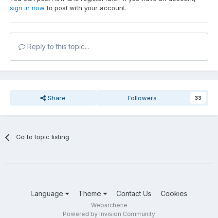
sign in now
to post with your account.
Reply to this topic...
Share
Followers
33
Go to topic listing
Language
Theme
Contact Us
Cookies
Webarcherie
Powered by Invision Community