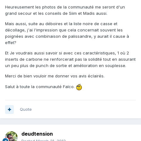
Heureusement les photos de la communauté me seront d'un
grand secour et les conseils de Siim et Madis aussi.
Mais aussi, suite au déboires et la liste noire de casse et
décollage, j'ai l'impression que cela concernait souvent les
poignées avec combinaison de palissandre, y aurait il cause à
effet?
Et Je voudrais aussi savoir si avec ces caractéristiques, 1 où 2
inserts de carbone ne renforcerait pas la solidité tout en assurant
un peu plus de punch de sortie et amélioration en souplesse.
Merci de bien vouloir me donner vos avis éclairés.
Salut à toute la communauté Falco.
Quote
deudtension