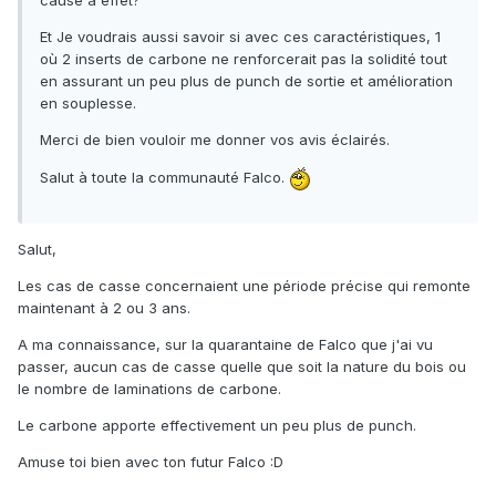
cause à effet?
Et Je voudrais aussi savoir si avec ces caractéristiques, 1
où 2 inserts de carbone ne renforcerait pas la solidité tout
en assurant un peu plus de punch de sortie et amélioration
en souplesse.
Merci de bien vouloir me donner vos avis éclairés.
Salut à toute la communauté Falco.
Salut,
Les cas de casse concernaient une période précise qui remonte
maintenant à 2 ou 3 ans.
A ma connaissance, sur la quarantaine de Falco que j'ai vu
passer, aucun cas de casse quelle que soit la nature du bois ou
le nombre de laminations de carbone.
Le carbone apporte effectivement un peu plus de punch.
Amuse toi bien avec ton futur Falco :D