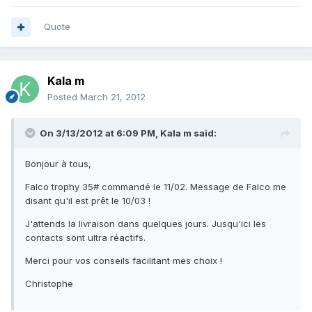
Quote
Kala m
Posted
March 21, 2012
On 3/13/2012 at 6:09 PM, Kala m said:
Bonjour à tous,
Falco trophy 35# commandé le 11/02. Message de Falco me
disant qu'il est prêt le 10/03 !
J'attends la livraison dans quelques jours. Jusqu'ici les
contacts sont ultra réactifs.
Merci pour vos conseils facilitant mes choix !
Christophe