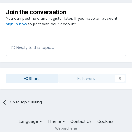
Join the conversation
You can post now and register later. If you have an account,
sign in now
to post with your account.
Reply to this topic...
Share
Followers
0
Go to topic listing
Language
Theme
Contact Us
Cookies
Webarcherie