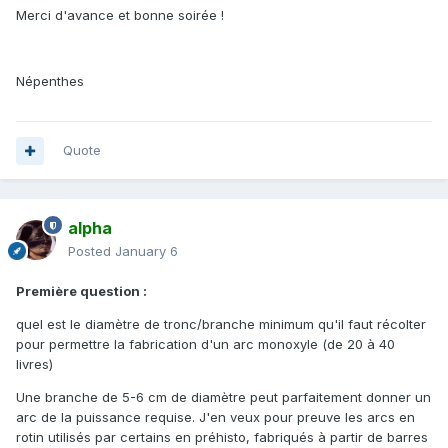
Merci d'avance et bonne soirée !
Népenthes
Quote
alpha
Posted
January 6
Première question
:
quel est le diamètre de tronc/branche minimum qu'il faut récolter
pour permettre la fabrication d'un arc monoxyle (de 20 à 40
livres)
Une branche de 5-6 cm de diamètre peut parfaitement donner un
arc de la puissance requise. J'en veux pour preuve les arcs en
rotin utilisés par certains en préhisto, fabriqués à partir de barres