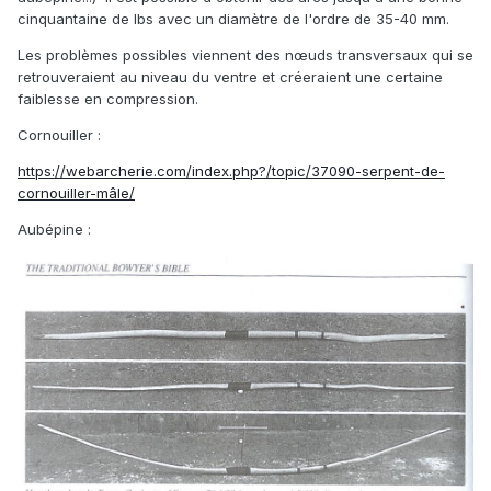
cinquantaine de lbs avec un diamètre de l'ordre de 35-40 mm.
Les problèmes possibles viennent des nœuds transversaux qui se
retrouveraient au niveau du ventre et créeraient une certaine
faiblesse en compression.
Cornouiller
:
https://webarcherie.com/index.php?/topic/37090-serpent-de-
cornouiller-mâle/
Aubépine
: