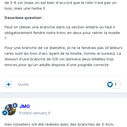
de 5-6 cm (mais on est bien d'accord que le rotin n'est pas un
bois, mais une herbe !)
Deuxième question
:
Peut on utiliser une branche dans sa section entière ou faut il
obligatoirement fendre notre tronc en deux pour retirer la moelle
?
Pour une branche de ce diamètre, je ne la fendrais pas (d'ailleurs
rares sont les bois d'arc ayant de la moelle, hormis le sureau). La
division d'une branche de 5/6 cm donnera deux billettes trop
minces pour qu'un adulte dispose d'une poignée correcte.
Quote
1
JMG
Posted
January 6
mes noisetiers ont été réalisés avec des branches de 3-4cm,