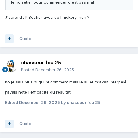
le noisetier pour commencer c'est pas mal
J'aurai dit P.Becker avec de l'hickory, non ?
Quote
chasseur fou 25
Posted
December 26, 2025
ho je sais plus ni qui ni comment mais le sujet m'avait interpelé
j'avais noté l'efficacité du résultat
Edited
December 26, 2025
by chasseur fou 25
Quote