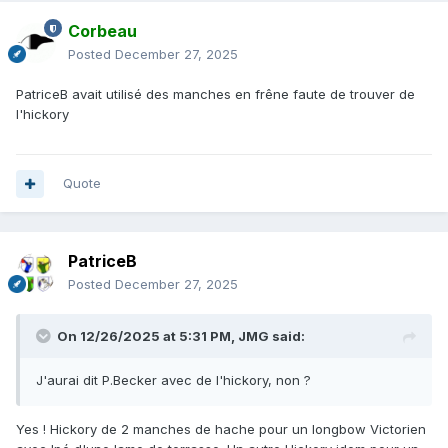
Corbeau
Posted
December 27, 2025
PatriceB avait utilisé des manches en frêne faute de trouver de
l'hickory
Quote
PatriceB
Posted
December 27, 2025
On 12/26/2025 at 5:31 PM,
JMG
said:
J'aurai dit P.Becker avec de l'hickory, non ?
Yes ! Hickory de 2 manches de hache pour un longbow Victorien