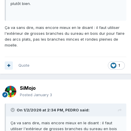
plutôt bien.
Ça va sans dire, mais encore mieux en le disant : il faut utiliser
l'extérieur de grosses branches du sureau en bois dur pour faire
des arcs plats, pas les branches minces et rondes pleines de
moelle.
Quote
1
SiMojo
Posted
January 3
On 1/2/2026 at 2:34 PM,
PEDRO
said:
Ça va sans dire, mais encore mieux en le disant : il faut
utiliser l'extérieur de grosses branches du sureau en bois