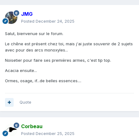
JMG
Posted
December 24, 2025
Salut, bienvenue sur le forum.
Le chêne est présent chez toi, mais j'ai juste souvenir de 2 sujets
avec pour des arcs monoxyles...
Noisetier pour faire ses premières armes, c'est tip top.
Acacia ensuite...
Ormes, osage, if...de belles essences....
Quote
Corbeau
Posted
December 25, 2025