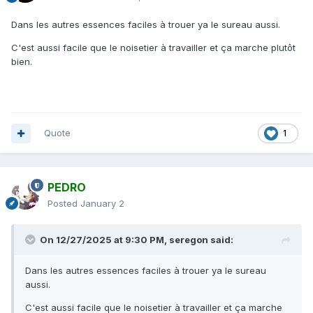
Dans les autres essences faciles à trouer ya le sureau aussi.
C'est aussi facile que le noisetier à travailler et ça marche plutôt
bien.
Quote
1
PEDRO
Posted
January 2
On 12/27/2025 at 9:30 PM,
seregon
said:
Dans les autres essences faciles à trouer ya le sureau
aussi.
C'est aussi facile que le noisetier à travailler et ça marche