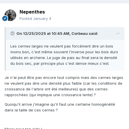
Nepenthes
Posted
January 4
On 12/25/2025 at 10:45 AM,
Corbeau
said:
Les cernes larges ne veulent pas forcément dire un bois
moins bon, c'est même souvent l'inverse pour les bois durs
utilisés en archerie. Le juge de paix au final sera la densité
du bois sec, par principe plus c'est dense mieux c'est.
Je n'ai peut être pas encore tout compris mais des cernes larges
ne veulent pas dire une densité plus faible (car les conditions de
croissance de l'arbre ont été meilleures) que des cernes
rapprochées (qui implique une croissance lente) ?
Quoiqu'il arrive j'imagine qu'il faut une certaine homogénéité
dans la taille de ces cernes ?