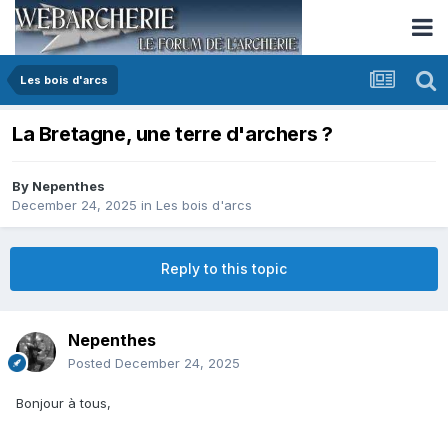
Les bois d'arcs
La Bretagne, une terre d'archers ?
By
Nepenthes
December 24, 2025
in
Les bois d'arcs
Reply to this topic
Nepenthes
Posted
December 24, 2025
Bonjour à tous,