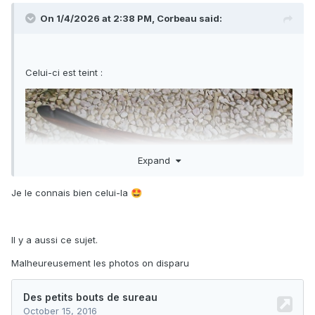
On 1/4/2026 at 2:38 PM,
Corbeau
said:
Celui-ci est teint
:
Expand
Je le connais bien celui-la
🤩
Il y a aussi ce sujet.
Malheureusement les photos on disparu