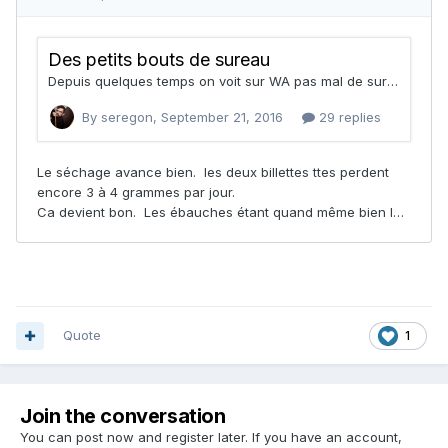
Quote
1
Join the conversation
You can post now and register later. If you have an account,