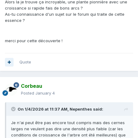
Alors la je trouve ça incroyable, une plante pionnière avec une
croissance si rapide fais de bons arcs ?
As-tu connaissance d'un sujet sur le forum qui traite de cette
essence ?
merci pour cette découverte !
Quote
Corbeau
Posted
January 4
On 1/4/2026 at 11:37 AM,
Nepenthes
said:
Je n'ai peut être pas encore tout compris mais des cernes
larges ne veulent pas dire une densité plus faible (car les
conditions de croissance de l'arbre ont été meilleures) que