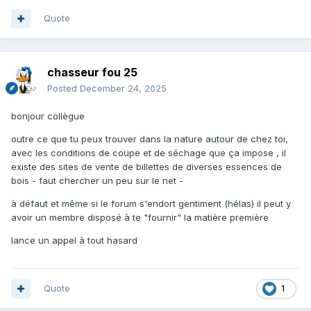
Quote
chasseur fou 25
Posted
December 24, 2025
bonjour collègue
outre ce que tu peux trouver dans la nature autour de chez toi,
avec les conditions de coupe et de séchage que ça impose , il
existe des sites de vente de billettes de diverses essences de
bois - faut chercher un peu sur le net -
à défaut et même si le forum s'endort gentiment (hélas) il peut y
avoir un membre disposé à te "fournir" la matière première
lance un appel à tout hasard
Quote
1