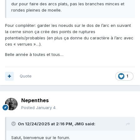
dur pour faire des arcs plats, pas les branches minces et
rondes pleines de moelle.
Pour compléter: garder les noeuds sur le dos de l’arc en suivant
la cerne sinon ça crée des points de ruptures
potentiels/probables (en plus ça donne du caractère à l’arc avec
ces « verrues »…).
Belle année à toutes et tous…
Quote
1
Nepenthes
Posted
January 4
On 12/24/2025 at 2:16 PM,
JMG
said:
Salut, bienvenue sur le forum.