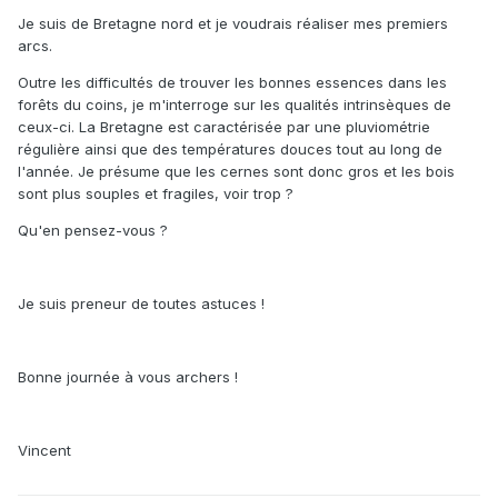
Je suis de Bretagne nord et je voudrais réaliser mes premiers
arcs.
Outre les difficultés de trouver les bonnes essences dans les
forêts du coins, je m'interroge sur les qualités intrinsèques de
ceux-ci. La Bretagne est caractérisée par une pluviométrie
régulière ainsi que des températures douces tout au long de
l'année. Je présume que les cernes sont donc gros et les bois
sont plus souples et fragiles, voir trop ?
Qu'en pensez-vous ?
Je suis preneur de toutes astuces !
Bonne journée à vous archers !
Vincent