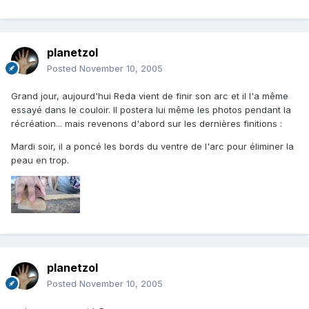
planetzol
Posted
November 10, 2005
Grand jour, aujourd'hui Reda vient de finir son arc et il l'a même
essayé dans le couloir. Il postera lui même les photos pendant la
récréation... mais revenons d'abord sur les dernières finitions :
Mardi soir, il a poncé les bords du ventre de l'arc pour éliminer la
peau en trop.
planetzol
Posted
November 10, 2005