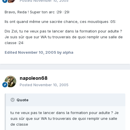
Posted
November 10, 2005
Bravo, Reda ! Super ton arc :29: :29:
Ils ont quand même une sacrée chance, ces moustiques :05:
Dis Zol, tu ne veux pas te lancer dans la formation pour adulte ?
Je suis sûr que sur WA tu trouverais de quoi remplir une salle de
classe :24:
Edited
November 10, 2005
by alpha
napoleon68
Posted
November 10, 2005
Quote
tu ne veux pas te lancer dans la formation pour adulte ? Je
suis sûr que sur WA tu trouverais de quoi remplir une salle
de classe