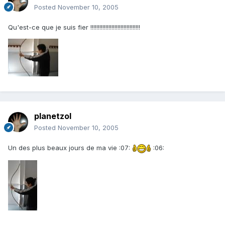
Posted
November 10, 2005
Qu'est-ce que je suis fier !!!!!!!!!!!!!!!!!!!!!!!!!!!!!!!!!
planetzol
Posted
November 10, 2005
Un des plus beaux jours de ma vie :07:
:06: