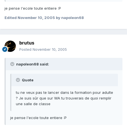
je pense l'ecole toute entiere :P
Edited
November 10, 2005
by napoleon68
brutus
Posted
November 10, 2005
napoleon68 said:
Quote
tu ne veux pas te lancer dans la formation pour adulte
? Je suis sûr que sur WA tu trouverais de quoi remplir
une salle de classe
je pense l'ecole toute entiere :P