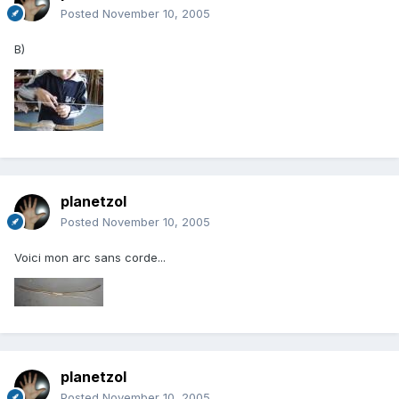
Posted
November 10, 2005
B)
planetzol
Posted
November 10, 2005
Voici mon arc sans corde...
planetzol
Posted
November 10, 2005