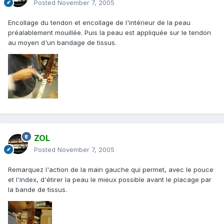
Posted
November 7, 2005
Encollage du tendon et encollage de l'intérieur de la peau
préalablement mouillée. Puis la peau est appliquée sur le tendon
au moyen d'un bandage de tissus.
ZOL
Posted
November 7, 2005
Remarquez l'action de la main gauche qui permet, avec le pouce
et l'index, d'étirer la peau le mieux possible avant le placage par
la bande de tissus.