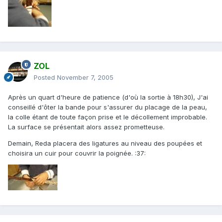
ZOL
Posted
November 7, 2005
Après un quart d'heure de patience (d'où la sortie à 18h30), J'ai
conseillé d'ôter la bande pour s'assurer du placage de la peau,
la colle étant de toute façon prise et le décollement improbable.
La surface se présentait alors assez prometteuse.
Demain, Reda placera des ligatures au niveau des poupées et
choisira un cuir pour couvrir la poignée. :37: