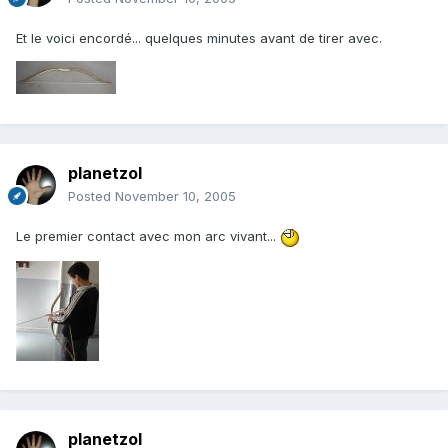
Et le voici encordé... quelques minutes avant de tirer avec.
planetzol
Posted
November 10, 2005
Le premier contact avec mon arc vivant...
planetzol