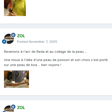
ZOL
Posted
November 7, 2005
Revenons à l'arc de Reda et au collage de la peau ...
Une moue à l'idée d'une peau de poisson et son choix s'est porté
sur une peau de boa ... ben voyons !
ZOL