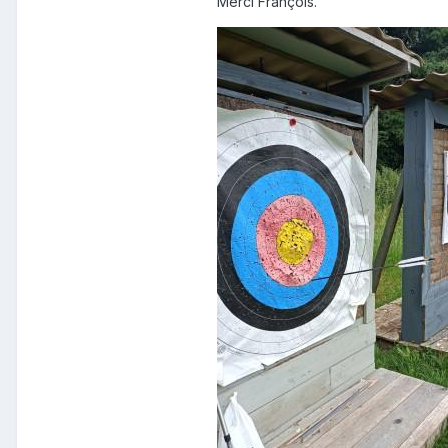
Merci François.