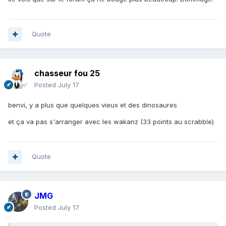
Quote
chasseur fou 25
Posted
July 17
benvi, y a plus que quelques vieux et des dinosaures
et ça va pas s'arranger avec les wakanz (33 points au scrabble)
Quote
JMG
Posted
July 17