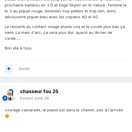
prochaine bambou en 3 D et Edge Skylon en tir nature. Terminé le
tir 3 au piquet rouge, bestioles trop petites et trop loin, donc
découverte piquet bleu avec les copains AD et AC.
Le ressenti du contact visage plume coq et le coude plus bas ça
vient. La main d'arc, ça sera plus dur, quand au lâcher de
corde......
Bon été à tous.
Quote
chasseur fou 25
Posted
June 26
courage camarade, le plaisir est dans le chemin, pas à l'arrivée
😉