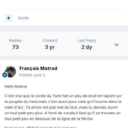
Quote
Replies
Created
Last Reply
73
3 yr
2 dy
François Matrod
Posted
June 2
Hello Ketene
C'est vrai que la corde du Yumi fait un peu de bruit en tapant sur
la poupée du haut,mais c'est aussi pour cela qu'il tourne dans la
main d'arc. Ta photo est pas mal du tout ,mais tu devrais ouvrir
un tout petit peu plus .A fond de coude,il faut qu'il se trouvee un
tout petit peu en dessous de la ligne de la flèche.