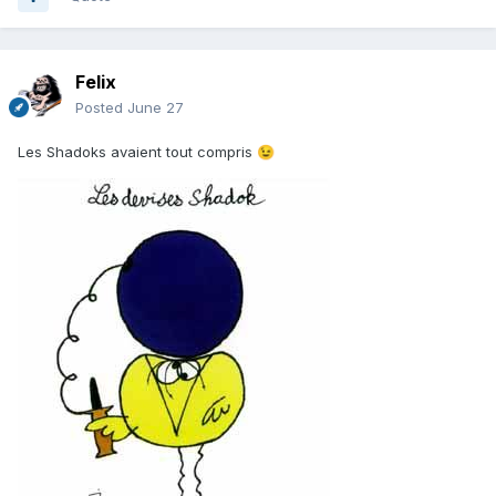
Felix
Posted
June 27
Les Shadoks avaient tout compris
😉