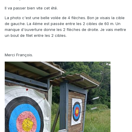
Il va passer bien vite cet été.
La photo c'est une belle volée de 4 flèches. Bon je visais la cible
de gauche. La 4éme est passée entre les 2 cibles de 60 m. Un
manque d'ouverture donne les 2 flèches de droite. Je vais mettre
un bout de filet entre les 2 cibles.
Merci François.