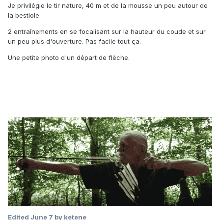
Je privilégie le tir nature, 40 m et de la mousse un peu autour de
la bestiole.
2 entraînements en se focalisant sur la hauteur du coude et sur
un peu plus d'ouverture. Pas facile tout ça.
Une petite photo d'un départ de flèche.
Edited
June 7
by ketene