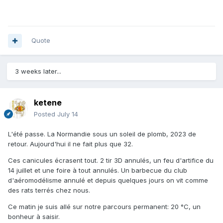
Quote
3 weeks later...
ketene
Posted
July 14
L'été passe. La Normandie sous un soleil de plomb, 2023 de
retour. Aujourd'hui il ne fait plus que 32.
Ces canicules écrasent tout. 2 tir 3D annulés, un feu d'artifice du
14 juillet et une foire à tout annulés. Un barbecue du club
d'aéromodélisme annulé et depuis quelques jours on vit comme
des rats terrés chez nous.
Ce matin je suis allé sur notre parcours permanent: 20 °C, un
bonheur à saisir.