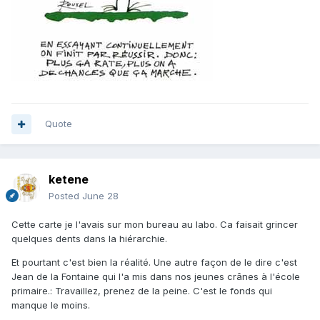
Quote
ketene
Posted
June 28
Cette carte je l'avais sur mon bureau au labo. Ca faisait grincer
quelques dents dans la hiérarchie.
Et pourtant c'est bien la réalité. Une autre façon de le dire c'est
Jean de la Fontaine qui l'a mis dans nos jeunes crânes à l'école
primaire.
:
Travaillez, prenez de la peine. C'est le fonds qui
manque le moins.