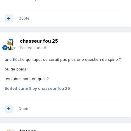
Quote
chasseur fou 25
Posted
June 8
une flêche qui tape, ce serait pas plus une question de spine ?
ou de poids ?
tes tubes sont en quoi ?
Edited
June 8
by chasseur fou 25
Quote