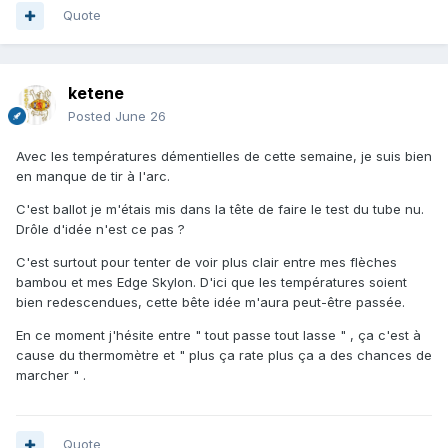
Quote
ketene
Posted
June 26
Avec les températures démentielles de cette semaine, je suis bien
en manque de tir à l'arc.
C'est ballot je m'étais mis dans la tête de faire le test du tube nu.
Drôle d'idée n'est ce pas ?
C'est surtout pour tenter de voir plus clair entre mes flèches
bambou et mes Edge Skylon. D'ici que les températures soient
bien redescendues, cette bête idée m'aura peut-être passée.
En ce moment j'hésite entre " tout passe tout lasse " , ça c'est à
cause du thermomètre et " plus ça rate plus ça a des chances de
marcher " .
Quote