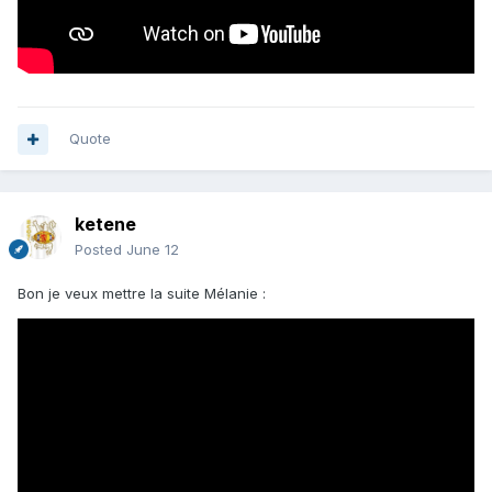
Quote
ketene
Posted
June 12
Bon je veux mettre la suite Mélanie
: