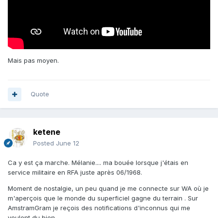
Mais pas moyen.
Quote
ketene
Posted
June 12
Ca y est ça marche. Mélanie.... ma bouée lorsque j'étais en
service militaire en RFA juste après 06/1968.
Moment de nostalgie, un peu quand je me connecte sur WA où je
m'aperçois que le monde du superficiel gagne du terrain . Sur
AmstramGram je reçois des notifications d'inconnus qui me
veulent du bien.