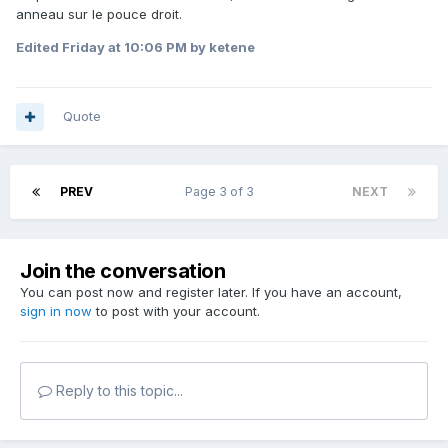
anneau sur le pouce droit.
Edited
Friday at 10:06 PM
by ketene
Quote
PREV
Page 3 of 3
NEXT
Join the conversation
You can post now and register later. If you have an account,
sign in now
to post with your account.
Reply to this topic...