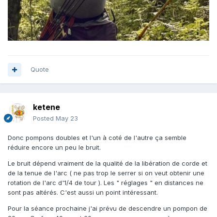
Quote
ketene
Posted
May 23
Donc pompons doubles et l'un à coté de l'autre ça semble
réduire encore un peu le bruit.
Le bruit dépend vraiment de la qualité de la libération de corde et
de la tenue de l'arc ( ne pas trop le serrer si on veut obtenir une
rotation de l'arc d'1/4 de tour ). Les " réglages " en distances ne
sont pas altérés. C'est aussi un point intéressant.
Pour la séance prochaine j'ai prévu de descendre un pompon de