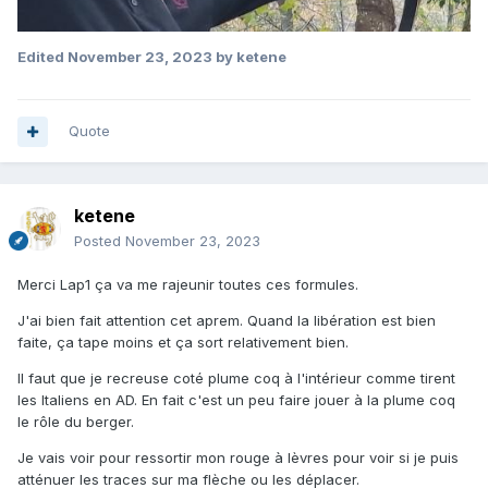
Edited
November 23, 2023
by ketene
Quote
ketene
Posted
November 23, 2023
Merci Lap1 ça va me rajeunir toutes ces formules.
J'ai bien fait attention cet aprem. Quand la libération est bien
faite, ça tape moins et ça sort relativement bien.
Il faut que je recreuse coté plume coq à l'intérieur comme tirent
les Italiens en AD. En fait c'est un peu faire jouer à la plume coq
le rôle du berger.
Je vais voir pour ressortir mon rouge à lèvres pour voir si je puis
atténuer les traces sur ma flèche ou les déplacer.