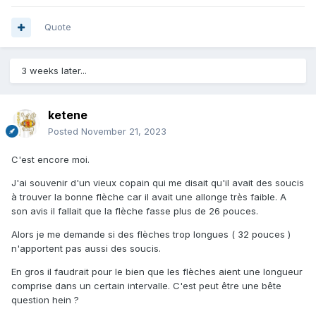
Quote
3 weeks later...
ketene
Posted
November 21, 2023
C'est encore moi.
J'ai souvenir d'un vieux copain qui me disait qu'il avait des soucis
à trouver la bonne flèche car il avait une allonge très faible. A
son avis il fallait que la flèche fasse plus de 26 pouces.
Alors je me demande si des flèches trop longues ( 32 pouces )
n'apportent pas aussi des soucis.
En gros il faudrait pour le bien que les flèches aient une longueur
comprise dans un certain intervalle. C'est peut être une bête
question hein ?