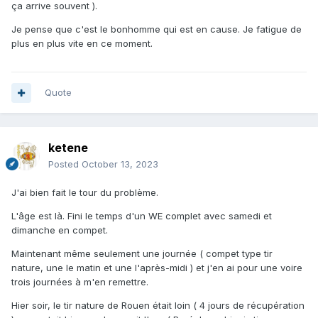
ça arrive souvent ).
Je pense que c'est le bonhomme qui est en cause. Je fatigue de
plus en plus vite en ce moment.
Quote
ketene
Posted
October 13, 2023
J'ai bien fait le tour du problème.
L'âge est là. Fini le temps d'un WE complet avec samedi et
dimanche en compet.
Maintenant même seulement une journée ( compet type tir
nature, une le matin et une l'après-midi ) et j'en ai pour une voire
trois journées à m'en remettre.
Hier soir, le tir nature de Rouen était loin ( 4 jours de récupération