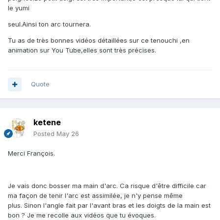
le yumi
seul.Ainsi ton arc tournera.
Tu as de très bonnes vidéos détaillées sur ce tenouchi ,en
animation sur You Tube,elles sont très précises.
Quote
ketene
Posted
May 26
Merci François.
Je vais donc bosser ma main d'arc. Ca risque d'être difficile car
ma façon de tenir l'arc est assimilée, je n'y pense même
plus. Sinon l'angle fait par l'avant bras et les doigts de la main est
bon ? Je me recolle aux vidéos que tu évoques.