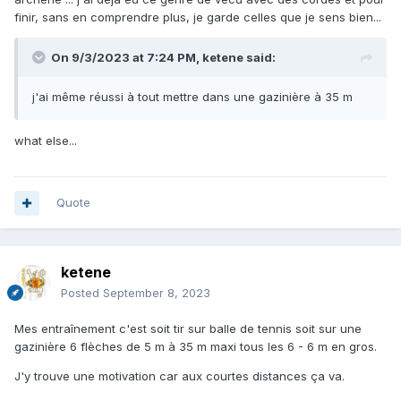
finir, sans en comprendre plus, je garde celles que je sens bien...
On 9/3/2023 at 7:24 PM,
ketene
said:
j'ai même réussi à tout mettre dans une gazinière à 35 m
what else...
Quote
ketene
Posted
September 8, 2023
Mes entraînement c'est soit tir sur balle de tennis soit sur une
gazinière 6 flèches de 5 m à 35 m maxi tous les 6 - 6 m en gros.
J'y trouve une motivation car aux courtes distances ça va.