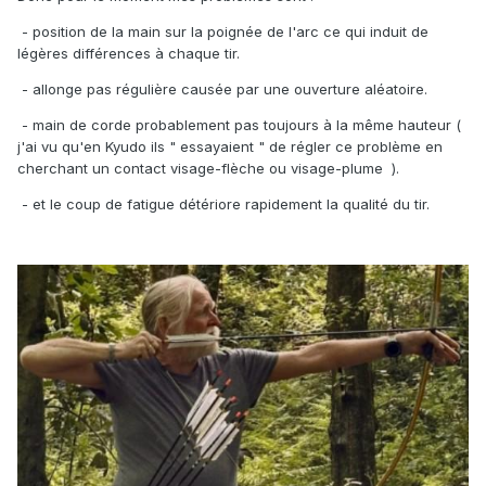
- position de la main sur la poignée de l'arc ce qui induit de
légères différences à chaque tir.
- allonge pas régulière causée par une ouverture aléatoire.
- main de corde probablement pas toujours à la même hauteur (
j'ai vu qu'en Kyudo ils " essayaient " de régler ce problème en
cherchant un contact visage-flèche ou visage-plume ).
- et le coup de fatigue détériore rapidement la qualité du tir.