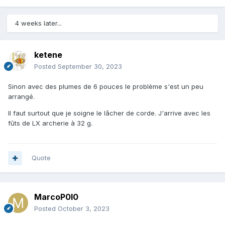
4 weeks later...
ketene
Posted
September 30, 2023
Sinon avec des plumes de 6 pouces le problème s'est un peu
arrangé.
Il faut surtout que je soigne le lâcher de corde. J'arrive avec les
fûts de LX archerie à 32 g.
Quote
MarcoP0l0
Posted
October 3, 2023