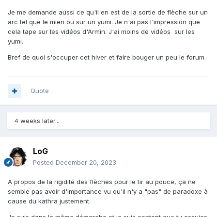
Je me demande aussi ce qu'il en est de la sortie de flèche sur un
arc tel que le mien ou sur un yumi. Je n'ai pas l'impression que
cela tape sur les vidéos d'Armin. J'ai moins de vidéos sur les
yumi.
Bref de quoi s'occuper cet hiver et faire bouger un peu le forum.
Quote
4 weeks later...
LoG
Posted
December 20, 2023
A propos de la rigidité des flèches pour le tir au pouce, ça ne
semble pas avoir d'importance vu qu'il n'y a "pas" de paradoxe à
cause du kathra justement.