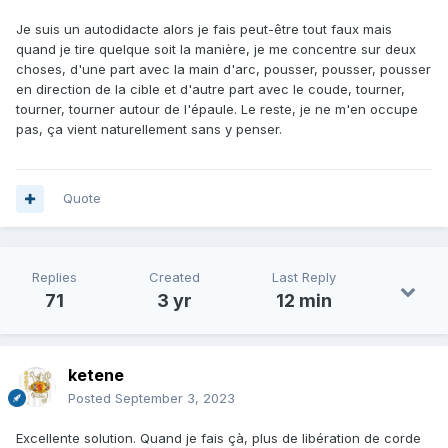
Je suis un autodidacte alors je fais peut-être tout faux mais
quand je tire quelque soit la manière, je me concentre sur deux
choses, d'une part avec la main d'arc, pousser, pousser, pousser
en direction de la cible et d'autre part avec le coude, tourner,
tourner, tourner autour de l'épaule. Le reste, je ne m'en occupe
pas, ça vient naturellement sans y penser.
Quote
Replies
Created
Last Reply
71
3 yr
12 min
ketene
Posted
September 3, 2023
Excellente solution. Quand je fais çà, plus de libération de corde