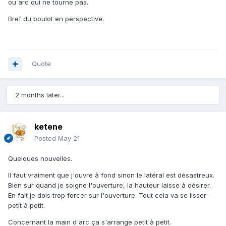
ou arc qui ne tourne pas.
Bref du boulot en perspective.
Quote
2 months later...
ketene
Posted
May 21
Quelques nouvelles.
Il faut vraiment que j'ouvre à fond sinon le latéral est désastreux.
Bien sur quand je soigne l'ouverture, la hauteur laisse à désirer.
En fait je dois trop forcer sur l'ouverture. Tout cela va se lisser
petit à petit.
Concernant la main d'arc ça s'arrange petit à petit.