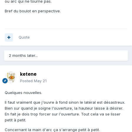
ou arc qui ne tourne pas.
Bref du boulot en perspective.
Quote
2 months later...
ketene
Posted
May 21
Quelques nouvelles.
Il faut vraiment que j'ouvre à fond sinon le latéral est désastreux.
Bien sur quand je soigne l'ouverture, la hauteur laisse à désirer.
En fait je dois trop forcer sur l'ouverture. Tout cela va se lisser
petit à petit.
Concernant la main d'arc ça s'arrange petit à petit.