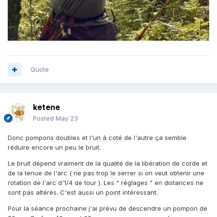
Quote
ketene
Posted
May 23
Donc pompons doubles et l'un à coté de l'autre ça semble
réduire encore un peu le bruit.
Le bruit dépend vraiment de la qualité de la libération de corde et
de la tenue de l'arc ( ne pas trop le serrer si on veut obtenir une
rotation de l'arc d'1/4 de tour ). Les " réglages " en distances ne
sont pas altérés. C'est aussi un point intéressant.
Pour la séance prochaine j'ai prévu de descendre un pompon de