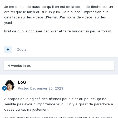
Je me demande aussi ce qu'il en est de la sortie de flèche sur un
arc tel que le mien ou sur un yumi. Je n'ai pas l'impression que
cela tape sur les vidéos d'Armin. J'ai moins de vidéos sur les
yumi.
Bref de quoi s'occuper cet hiver et faire bouger un peu le forum.
Quote
4 weeks later...
LoG
Posted
December 20, 2023
A propos de la rigidité des flèches pour le tir au pouce, ça ne
semble pas avoir d'importance vu qu'il n'y a "pas" de paradoxe à
cause du kathra justement.