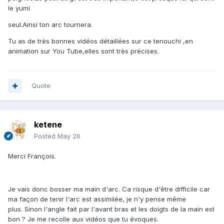
le yumi
seul.Ainsi ton arc tournera.
Tu as de très bonnes vidéos détaillées sur ce tenouchi ,en
animation sur You Tube,elles sont très précises.
Quote
ketene
Posted
May 26
Merci François.
Je vais donc bosser ma main d'arc. Ca risque d'être difficile car
ma façon de tenir l'arc est assimilée, je n'y pense même
plus. Sinon l'angle fait par l'avant bras et les doigts de la main est
bon ? Je me recolle aux vidéos que tu évoques.