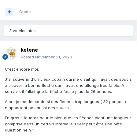
Quote
3 weeks later...
ketene
Posted
November 21, 2023
C'est encore moi.
J'ai souvenir d'un vieux copain qui me disait qu'il avait des soucis
à trouver la bonne flèche car il avait une allonge très faible. A
son avis il fallait que la flèche fasse plus de 26 pouces.
Alors je me demande si des flèches trop longues ( 32 pouces )
n'apportent pas aussi des soucis.
En gros il faudrait pour le bien que les flèches aient une longueur
comprise dans un certain intervalle. C'est peut être une bête
question hein ?