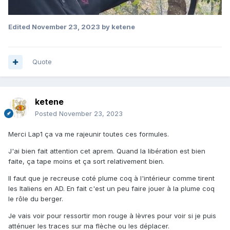
Edited
November 23, 2023
by ketene
Quote
ketene
Posted
November 23, 2023
Merci Lap1 ça va me rajeunir toutes ces formules.
J'ai bien fait attention cet aprem. Quand la libération est bien
faite, ça tape moins et ça sort relativement bien.
Il faut que je recreuse coté plume coq à l'intérieur comme tirent
les Italiens en AD. En fait c'est un peu faire jouer à la plume coq
le rôle du berger.
Je vais voir pour ressortir mon rouge à lèvres pour voir si je puis
atténuer les traces sur ma flèche ou les déplacer.