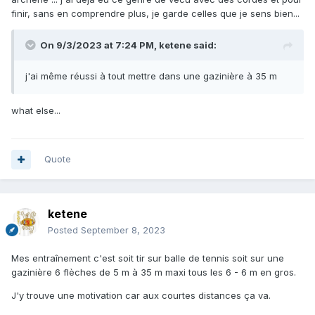
finir, sans en comprendre plus, je garde celles que je sens bien...
On 9/3/2023 at 7:24 PM,
ketene
said:
j'ai même réussi à tout mettre dans une gazinière à 35 m
what else...
Quote
ketene
Posted
September 8, 2023
Mes entraînement c'est soit tir sur balle de tennis soit sur une
gazinière 6 flèches de 5 m à 35 m maxi tous les 6 - 6 m en gros.
J'y trouve une motivation car aux courtes distances ça va.