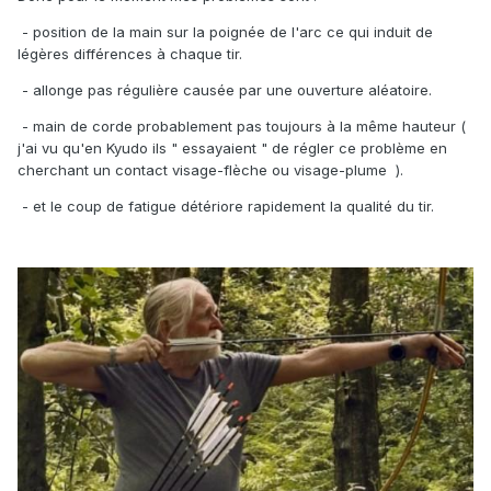
- position de la main sur la poignée de l'arc ce qui induit de
légères différences à chaque tir.
- allonge pas régulière causée par une ouverture aléatoire.
- main de corde probablement pas toujours à la même hauteur (
j'ai vu qu'en Kyudo ils " essayaient " de régler ce problème en
cherchant un contact visage-flèche ou visage-plume ).
- et le coup de fatigue détériore rapidement la qualité du tir.