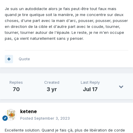
Je suis un autodidacte alors je fais peut-être tout faux mais
quand je tire quelque soit la manière, je me concentre sur deux
choses, d'une part avec la main d'arc, pousser, pousser, pousser
en direction de la cible et d'autre part avec le coude, tourner,
tourner, tourner autour de l'épaule. Le reste, je ne m'en occupe
pas, ça vient naturellement sans y penser.
Quote
Replies
Created
Last Reply
70
3 yr
Jul 17
ketene
Posted
September 3, 2023
Excellente solution. Quand je fais çà, plus de libération de corde