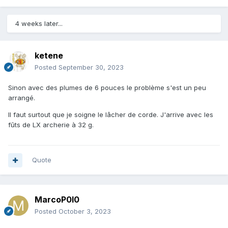
4 weeks later...
ketene
Posted
September 30, 2023
Sinon avec des plumes de 6 pouces le problème s'est un peu
arrangé.
Il faut surtout que je soigne le lâcher de corde. J'arrive avec les
fûts de LX archerie à 32 g.
Quote
MarcoP0l0
Posted
October 3, 2023