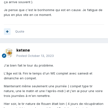
ça arrive souvent ).
Je pense que c'est le bonhomme qui est en cause. Je fatigue de
plus en plus vite en ce moment.
Quote
ketene
Posted
October 13, 2023
J'ai bien fait le tour du problème.
L'âge est là. Fini le temps d'un WE complet avec samedi et
dimanche en compet.
Maintenant même seulement une journée ( compet type tir
nature, une le matin et une l'après-midi ) et j'en ai pour une voire
trois journées à m'en remettre.
Hier soir, le tir nature de Rouen était loin ( 4 jours de récupération