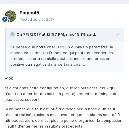
Picpic45
Posted
July 5, 2017
On 7/5/2017 at 12:57 PM,
nico45 1%
said:
Je pense que notre cher DTN un oublié un paramètre, le
monde va se tirer en France ce qui peut transcender les
archers ... tirer à domicile peut soit mettre une pression
positive ou négative dans certains cas ....
+100
et c'est dans cette configuration, que les outsiders, ceux qui
n'ont rien à perdre (ou moins à perdre) sortent leur épingle du
jeux assez souvent.
Si on pense que tout est joué d'avance sur la base d'un seul
résultat réalisé plusieurs mois avant et que les places sont déjà
attribuées, alors ce n'est plus la peine d'organiser la compétition,
il suffit d'entériner les résultats précédents.