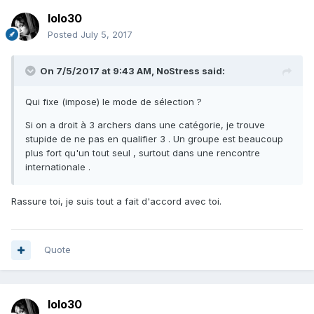
lolo30
Posted
July 5, 2017
On 7/5/2017 at 9:43 AM,
NoStress
said:
Qui fixe (impose) le mode de sélection ?
Si on a droit à 3 archers dans une catégorie, je trouve
stupide de ne pas en qualifier 3 . Un groupe est beaucoup
plus fort qu'un tout seul , surtout dans une rencontre
internationale .
Rassure toi, je suis tout a fait d'accord avec toi.
Quote
lolo30