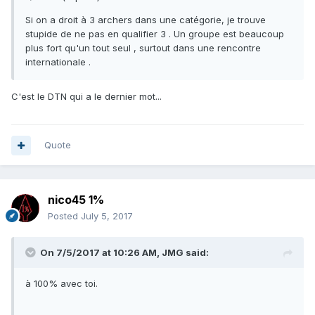
Si on a droit à 3 archers dans une catégorie, je trouve
stupide de ne pas en qualifier 3 . Un groupe est beaucoup
plus fort qu'un tout seul , surtout dans une rencontre
internationale .
C'est le DTN qui a le dernier mot...
Quote
nico45 1%
Posted
July 5, 2017
On 7/5/2017 at 10:26 AM,
JMG
said:
à 100% avec toi.