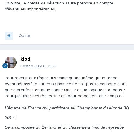
En outre, le comité de sélection saura prendre en compte
d’éventuels impondérables.
Quote
klod
Posted
July 6, 2017
Pour revenir aux règles, il semble quand même qu'un archer
ayant dépassé le cut en BB homme ne soit pas sélectionné alors
que 3 archères en BB le sont ? Quelle est la logique la dedans ?
Pourquoi fixer ces règles si c'est pour ne pas en tenir compte ?
L’équipe de France qui participera au Championnat du Monde 3D
2017 :
Sera composée du 1er archer du classement final de l’épreuve