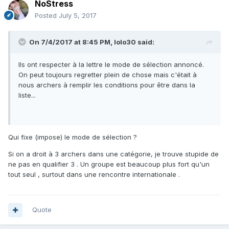
NoStress
Posted
July 5, 2017
On 7/4/2017 at 8:45 PM,
lolo30
said:
Ils ont respecter à la lettre le mode de sélection annoncé.
On peut toujours regretter plein de chose mais c'était à
nous archers à remplir les conditions pour être dans la
liste...
Qui fixe (impose) le mode de sélection ?
Si on a droit à 3 archers dans une catégorie, je trouve stupide de
ne pas en qualifier 3 . Un groupe est beaucoup plus fort qu'un
tout seul , surtout dans une rencontre internationale .
Quote