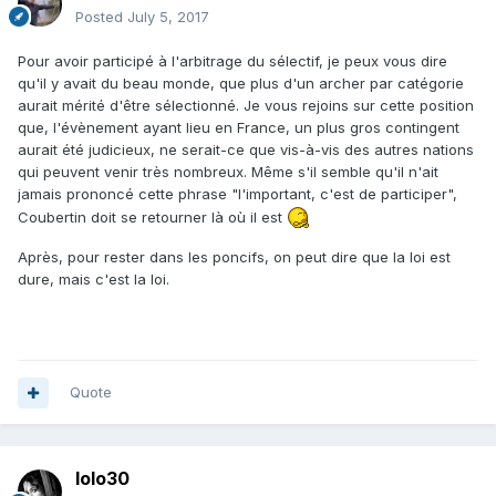
Posted
July 5, 2017
Pour avoir participé à l'arbitrage du sélectif, je peux vous dire
qu'il y avait du beau monde, que plus d'un archer par catégorie
aurait mérité d'être sélectionné. Je vous rejoins sur cette position
que, l'évènement ayant lieu en France, un plus gros contingent
aurait été judicieux, ne serait-ce que vis-à-vis des autres nations
qui peuvent venir très nombreux. Même s'il semble qu'il n'ait
jamais prononcé cette phrase "l'important, c'est de participer",
Coubertin doit se retourner là où il est
Après, pour rester dans les poncifs, on peut dire que la loi est
dure, mais c'est la loi.
Quote
lolo30