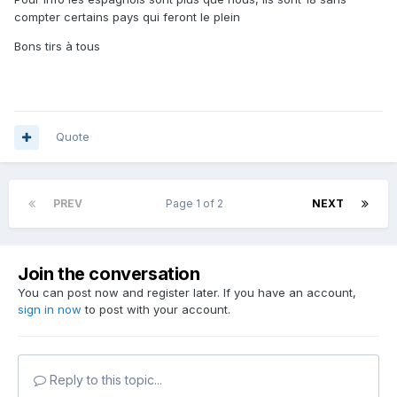
compter certains pays qui feront le plein
Bons tirs à tous
Quote
PREV
Page 1 of 2
NEXT
Join the conversation
You can post now and register later. If you have an account,
sign in now
to post with your account.
Reply to this topic...