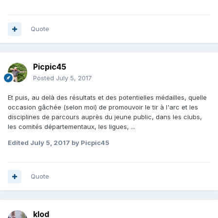
Quote
Picpic45
Posted
July 5, 2017
Et puis, au delà des résultats et des potentielles médailles, quelle
occasion gâchée (selon moi) de promouvoir le tir à l'arc et les
disciplines de parcours auprès du jeune public, dans les clubs,
les comités départementaux, les ligues, ...
Edited
July 5, 2017
by Picpic45
Quote
klod