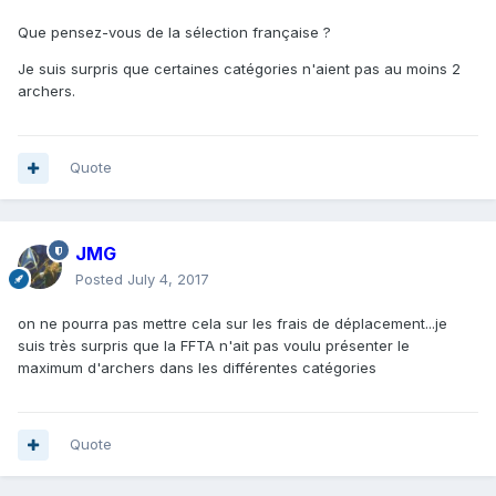
Que pensez-vous de la sélection française ?
Je suis surpris que certaines catégories n'aient pas au moins 2
archers.
Quote
JMG
Posted
July 4, 2017
on ne pourra pas mettre cela sur les frais de déplacement...je
suis très surpris que la FFTA n'ait pas voulu présenter le
maximum d'archers dans les différentes catégories
Quote