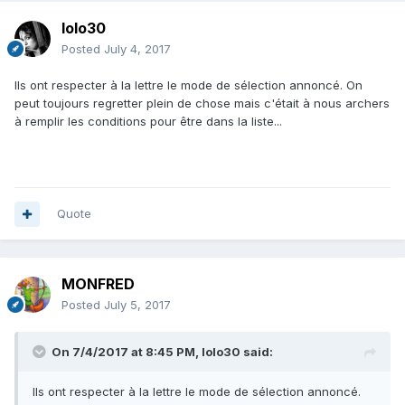
lolo30
Posted
July 4, 2017
Ils ont respecter à la lettre le mode de sélection annoncé. On
peut toujours regretter plein de chose mais c'était à nous archers
à remplir les conditions pour être dans la liste...
Quote
MONFRED
Posted
July 5, 2017
On 7/4/2017 at 8:45 PM,
lolo30
said:
Ils ont respecter à la lettre le mode de sélection annoncé.