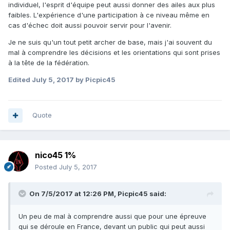
individuel, l'esprit d'équipe peut aussi donner des ailes aux plus
faibles. L'expérience d'une participation à ce niveau même en
cas d'échec doit aussi pouvoir servir pour l'avenir.
Je ne suis qu'un tout petit archer de base, mais j'ai souvent du
mal à comprendre les décisions et les orientations qui sont prises
à la tête de la fédération.
Edited
July 5, 2017
by Picpic45
Quote
nico45 1%
Posted
July 5, 2017
On 7/5/2017 at 12:26 PM,
Picpic45
said:
Un peu de mal à comprendre aussi que pour une épreuve
qui se déroule en France, devant un public qui peut aussi