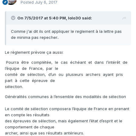
Posted
July 6, 2017
On 7/5/2017 at 5:40 PM,
lolo30
said:
Comme j'ai dit ils ont appliquer le reglement à la lettre pas
de minima pas repecher..
Le règlement prévoie ça aussi:
Pourra être complétée, le cas échéant et dans l’intérêt de
l’équipe de France, par le
comité de sélection, d’un ou plusieurs archers ayant pris
part à cette épreuve de
sélection.
Généralités communes à l’ensemble des modalités de sélection
Le comité de sélection composera l’équipe de France en prenant
en compte les résultats
des épreuves de sélection, mais également l’état d’esprit et le
comportement de chaque
archer, ainsi que ses résultats antérieurs.