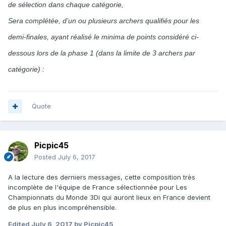
de sélection dans chaque catégorie,
Sera complétée, d’un ou plusieurs archers qualifiés pour les
demi-finales, ayant réalisé le minima de points considéré ci-
dessous lors de la phase 1 (dans la limite de 3 archers par
catégorie) :
Quote
Picpic45
Posted
July 6, 2017
A la lecture des derniers messages, cette composition très
incomplète de l'équipe de France sélectionnée pour Les
Championnats du Monde 3Di qui auront lieux en France devient
de plus en plus incompréhensible.
Edited
July 6, 2017
by Picpic45