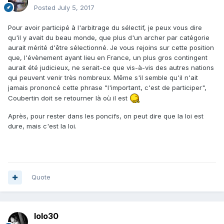
Posted
July 5, 2017
Pour avoir participé à l'arbitrage du sélectif, je peux vous dire
qu'il y avait du beau monde, que plus d'un archer par catégorie
aurait mérité d'être sélectionné. Je vous rejoins sur cette position
que, l'évènement ayant lieu en France, un plus gros contingent
aurait été judicieux, ne serait-ce que vis-à-vis des autres nations
qui peuvent venir très nombreux. Même s'il semble qu'il n'ait
jamais prononcé cette phrase "l'important, c'est de participer",
Coubertin doit se retourner là où il est
Après, pour rester dans les poncifs, on peut dire que la loi est
dure, mais c'est la loi.
Quote
lolo30