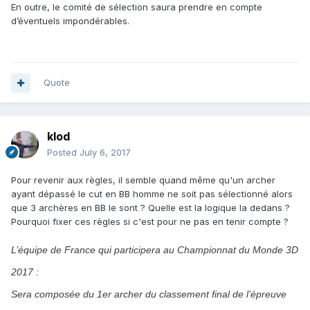
En outre, le comité de sélection saura prendre en compte
d’éventuels impondérables.
Quote
klod
Posted
July 6, 2017
Pour revenir aux règles, il semble quand même qu'un archer
ayant dépassé le cut en BB homme ne soit pas sélectionné alors
que 3 archères en BB le sont ? Quelle est la logique la dedans ?
Pourquoi fixer ces règles si c'est pour ne pas en tenir compte ?
L’équipe de France qui participera au Championnat du Monde 3D
2017 :
Sera composée du 1er archer du classement final de l’épreuve