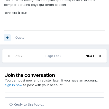
compter certains pays qui feront le plein
Bons tirs à tous
Quote
PREV
Page 1 of 2
NEXT
Join the conversation
You can post now and register later. If you have an account,
sign in now
to post with your account.
Reply to this topic...