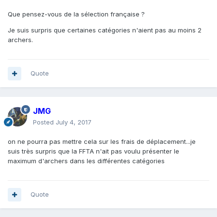
Que pensez-vous de la sélection française ?
Je suis surpris que certaines catégories n'aient pas au moins 2
archers.
Quote
JMG
Posted
July 4, 2017
on ne pourra pas mettre cela sur les frais de déplacement...je
suis très surpris que la FFTA n'ait pas voulu présenter le
maximum d'archers dans les différentes catégories
Quote