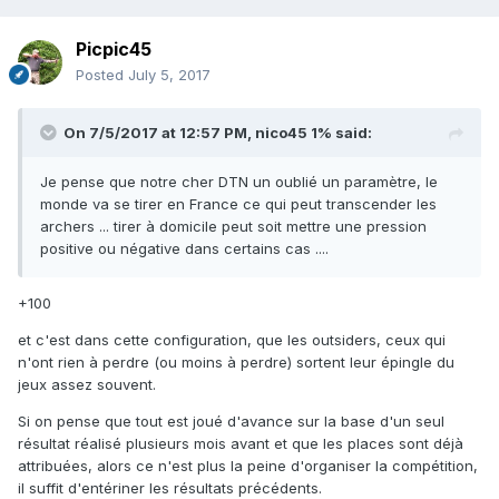
Picpic45
Posted
July 5, 2017
On 7/5/2017 at 12:57 PM,
nico45 1%
said:
Je pense que notre cher DTN un oublié un paramètre, le
monde va se tirer en France ce qui peut transcender les
archers ... tirer à domicile peut soit mettre une pression
positive ou négative dans certains cas ....
+100
et c'est dans cette configuration, que les outsiders, ceux qui
n'ont rien à perdre (ou moins à perdre) sortent leur épingle du
jeux assez souvent.
Si on pense que tout est joué d'avance sur la base d'un seul
résultat réalisé plusieurs mois avant et que les places sont déjà
attribuées, alors ce n'est plus la peine d'organiser la compétition,
il suffit d'entériner les résultats précédents.