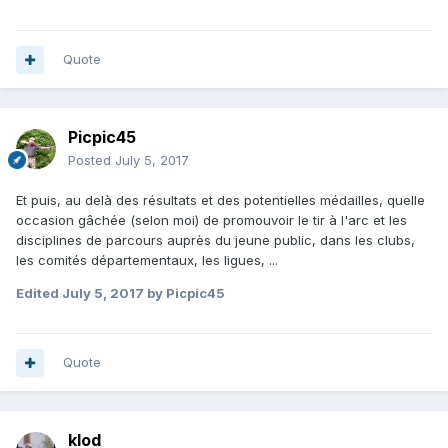
Quote
Picpic45
Posted
July 5, 2017
Et puis, au delà des résultats et des potentielles médailles, quelle
occasion gâchée (selon moi) de promouvoir le tir à l'arc et les
disciplines de parcours auprès du jeune public, dans les clubs,
les comités départementaux, les ligues, ...
Edited
July 5, 2017
by Picpic45
Quote
klod