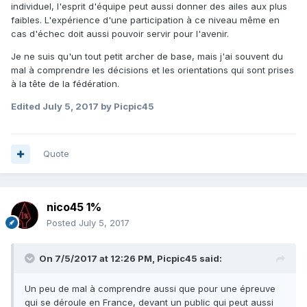
individuel, l'esprit d'équipe peut aussi donner des ailes aux plus
faibles. L'expérience d'une participation à ce niveau même en
cas d'échec doit aussi pouvoir servir pour l'avenir.
Je ne suis qu'un tout petit archer de base, mais j'ai souvent du
mal à comprendre les décisions et les orientations qui sont prises
à la tête de la fédération.
Edited
July 5, 2017
by Picpic45
Quote
nico45 1%
Posted
July 5, 2017
On 7/5/2017 at 12:26 PM,
Picpic45
said:
Un peu de mal à comprendre aussi que pour une épreuve
qui se déroule en France, devant un public qui peut aussi