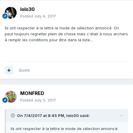
lolo30
Posted
July 4, 2017
Ils ont respecter à la lettre le mode de sélection annoncé. On
peut toujours regretter plein de chose mais c'était à nous archers
à remplir les conditions pour être dans la liste...
Quote
MONFRED
Posted
July 5, 2017
On 7/4/2017 at 8:45 PM,
lolo30
said:
Ils ont respecter à la lettre le mode de sélection annoncé.