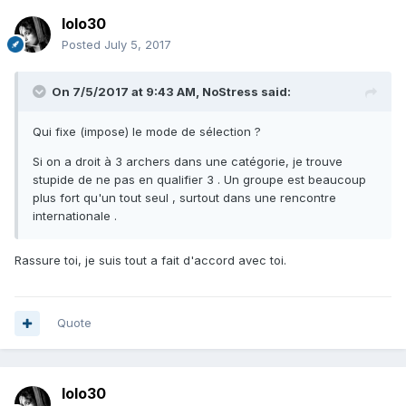
lolo30
Posted
July 5, 2017
On 7/5/2017 at 9:43 AM,
NoStress
said:
Qui fixe (impose) le mode de sélection ?
Si on a droit à 3 archers dans une catégorie, je trouve
stupide de ne pas en qualifier 3 . Un groupe est beaucoup
plus fort qu'un tout seul , surtout dans une rencontre
internationale .
Rassure toi, je suis tout a fait d'accord avec toi.
Quote
lolo30