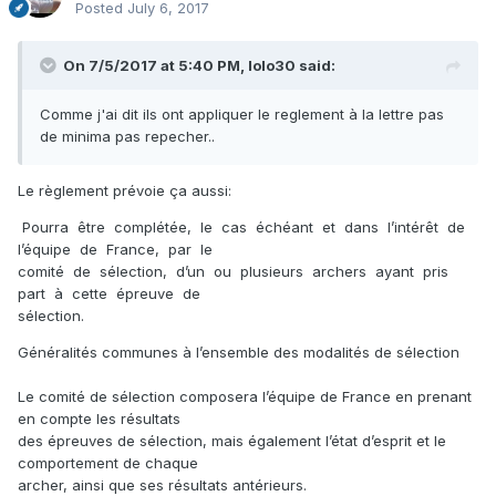
Posted
July 6, 2017
On 7/5/2017 at 5:40 PM,
lolo30
said:
Comme j'ai dit ils ont appliquer le reglement à la lettre pas
de minima pas repecher..
Le règlement prévoie ça aussi:
Pourra être complétée, le cas échéant et dans l’intérêt de
l’équipe de France, par le
comité de sélection, d’un ou plusieurs archers ayant pris
part à cette épreuve de
sélection.
Généralités communes à l’ensemble des modalités de sélection
Le comité de sélection composera l’équipe de France en prenant
en compte les résultats
des épreuves de sélection, mais également l’état d’esprit et le
comportement de chaque
archer, ainsi que ses résultats antérieurs.