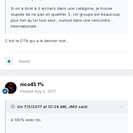
Si on a droit à 3 archers dans une catégorie, je trouve
stupide de ne pas en qualifier 3 . Un groupe est beaucoup
plus fort qu'un tout seul , surtout dans une rencontre
internationale .
C'est le DTN qui a le dernier mot...
Quote
nico45 1%
Posted
July 5, 2017
On 7/5/2017 at 10:26 AM,
JMG
said:
à 100% avec toi.