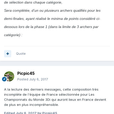
de sélection dans chaque catégorie,
Sera complétée, d’un ou plusieurs archers qualifiés pour les
demi-finales, ayant réalisé le minima de points considéré ci-
dessous lors de la phase 1 (dans la limite de 3 archers par
catégorie) :
Quote
Picpic45
Posted
July 6, 2017
A la lecture des derniers messages, cette composition très
incomplète de l'équipe de France sélectionnée pour Les
Championnats du Monde 3Di qui auront lieux en France devient
de plus en plus incompréhensible.
Edited
July 6, 2017
by Picpic45