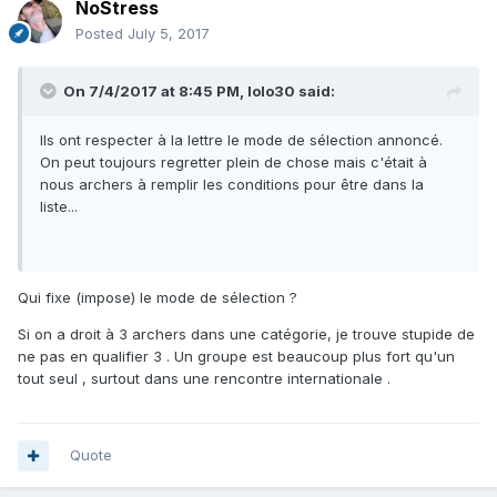
NoStress
Posted
July 5, 2017
On 7/4/2017 at 8:45 PM,
lolo30
said:
Ils ont respecter à la lettre le mode de sélection annoncé.
On peut toujours regretter plein de chose mais c'était à
nous archers à remplir les conditions pour être dans la
liste...
Qui fixe (impose) le mode de sélection ?
Si on a droit à 3 archers dans une catégorie, je trouve stupide de
ne pas en qualifier 3 . Un groupe est beaucoup plus fort qu'un
tout seul , surtout dans une rencontre internationale .
Quote