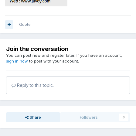
Quote
Join the conversation
You can post now and register later. If you have an account,
sign in now
to post with your account.
Reply to this topic...
Share
Followers
0