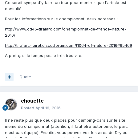
Ce serait sympa d'y faire un tour pour montrer que l'article est
consulté.
Pour les informations sur le championnat, deux adresses :
http://www.cd45-tiralarc.com/championnat-de-france-nature-
2016/
http://tiralarc-loiret.discutforum.com/t1064-cf-nature-2016#65469
A part ça... le temps passe très très vite.
Quote
chouette
Posted
April 16, 2016
Il ne reste plus que deux places pour camping-cars sur le site
même du championnat (attention, il faut être autonome, le parc
n'est pas équipé). Ensuite, vous pouvez voir les aires de Dry ou