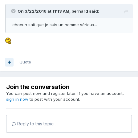
On 3/22/2016 at 11:13 AM,
bernard
said:
chacun sait que je suis un homme sérieux...
Quote
Join the conversation
You can post now and register later. If you have an account,
sign in now
to post with your account.
Reply to this topic...