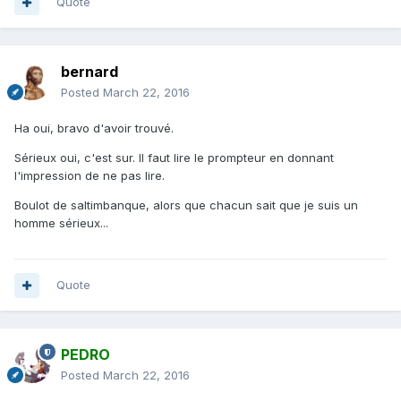
Quote
bernard
Posted
March 22, 2016
Ha oui, bravo d'avoir trouvé.
Sérieux oui, c'est sur. Il faut lire le prompteur en donnant
l'impression de ne pas lire.
Boulot de saltimbanque, alors que chacun sait que je suis un
homme sérieux...
Quote
PEDRO
Posted
March 22, 2016