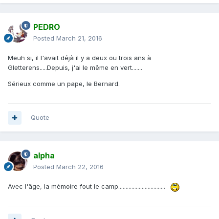
PEDRO
Posted
March 21, 2016
Meuh si, il l'avait déjà il y a deux ou trois ans à
Gletterens.....Depuis, j'ai le même en vert.......
Sérieux comme un pape, le Bernard.
Quote
alpha
Posted
March 22, 2016
Avec l'âge, la mémoire fout le camp................................