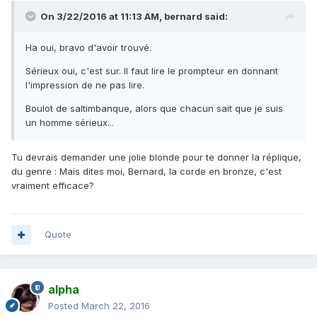
On 3/22/2016 at 11:13 AM,
bernard
said:
Ha oui, bravo d'avoir trouvé.
Sérieux oui, c'est sur. Il faut lire le prompteur en donnant
l'impression de ne pas lire.
Boulot de saltimbanque, alors que chacun sait que je suis
un homme sérieux...
Tu devrais demander une jolie blonde pour te donner la réplique,
du genre : Mais dites moi, Bernard, la corde en bronze, c'est
vraiment efficace?
Quote
alpha
Posted
March 22, 2016