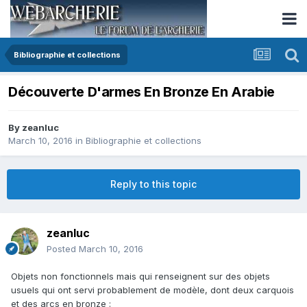
Bibliographie et collections
Découverte D'armes En Bronze En Arabie
By
zeanluc
March 10, 2016
in
Bibliographie et collections
Reply to this topic
zeanluc
Posted
March 10, 2016
Objets non fonctionnels mais qui renseignent sur des objets
usuels qui ont servi probablement de modèle, dont deux carquois
et des arcs en bronze :