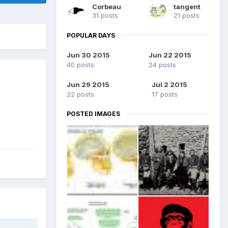
Corbeau
tangent
31 posts
21 posts
POPULAR DAYS
Jun 30 2015
Jun 22 2015
40 posts
24 posts
Jun 29 2015
Jul 2 2015
22 posts
17 posts
POSTED IMAGES