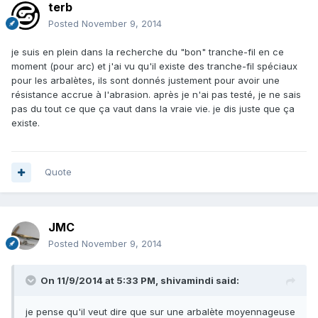
terb
Posted
November 9, 2014
je suis en plein dans la recherche du "bon" tranche-fil en ce
moment (pour arc) et j'ai vu qu'il existe des tranche-fil spéciaux
pour les arbalètes, ils sont donnés justement pour avoir une
résistance accrue à l'abrasion. après je n'ai pas testé, je ne sais
pas du tout ce que ça vaut dans la vraie vie. je dis juste que ça
existe.
Quote
JMC
Posted
November 9, 2014
On 11/9/2014 at 5:33 PM, shivamindi said:
je pense qu'il veut dire que sur une arbalète moyennageuse