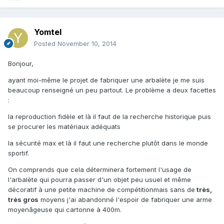
Yomtel
Posted
November 10, 2014
Bonjour,
ayant moi-même le projet de fabriquer une arbalète je me suis
beaucoup renseigné un peu partout. Le problème a deux facettes
:
la reproduction fidèle et là il faut de la recherche historique puis
se procurer les matériaux adéquats
la sécurité max et là il faut une recherche plutôt dans le monde
sportif.
On comprends que cela déterminera fortement l'usage de
l'arbalète qui pourra passer d'un objet peu usuel et même
décoratif à une petite machine de compétitionmais sans de
très,
très gros
moyens j'ai abandonné l'espoir de fabriquer une arme
moyenâgeuse qui cartonne à 400m.