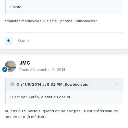
Shinto.
arbaletes medievales 15 siecle :: photos .. puissances?
Quote
JMC
Posted
November 9, 2014
On 11/9/2014 at 6:32 PM, Bowboo said:
C'est ça!! Après, c'était au cas où...
Au cas ou !!! parfois ,quand on ne sait pas , il est préférable de
ne rien dire (à méditer)