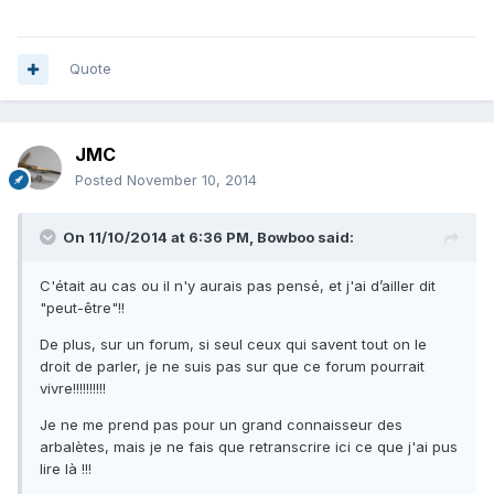
Quote
JMC
Posted
November 10, 2014
On 11/10/2014 at 6:36 PM, Bowboo said:
C'était au cas ou il n'y aurais pas pensé, et j'ai d’ailler dit
"peut-être"!!
De plus, sur un forum, si seul ceux qui savent tout on le
droit de parler, je ne suis pas sur que ce forum pourrait
vivre!!!!!!!!!!
Je ne me prend pas pour un grand connaisseur des
arbalètes, mais je ne fais que retranscrire ici ce que j'ai pus
lire là !!!