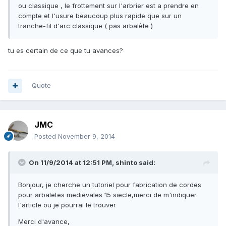
ou classique , le frottement sur l'arbrier est a prendre en
compte et l'usure beaucoup plus rapide que sur un
tranche-fil d'arc classique ( pas arbalète )
tu es certain de ce que tu avances?
Quote
JMC
Posted
November 9, 2014
On 11/9/2014 at 12:51 PM, shinto said:
Bonjour, je cherche un tutoriel pour fabrication de cordes
pour arbaletes medievales 15 siecle,merci de m'indiquer
l'article ou je pourrai le trouver
Merci d'avance,