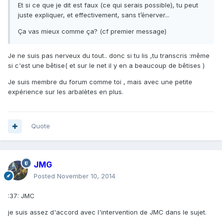
Et si ce que je dit est faux (ce qui serais possible), tu peut
juste expliquer, et effectivement, sans t’énerver...
Ça vas mieux comme ça? (cf premier message)
Je ne suis pas nerveux du tout.. donc si tu lis ,tu transcris :même
si c'est une bêtise( et sur le net il y en a beaucoup de bêtises )
Je suis membre du forum comme toi , mais avec une petite
expérience sur les arbalètes en plus.
Quote
JMG
Posted
November 10, 2014
:37: JMC
je suis assez d'accord avec l'intervention de JMC dans le sujet.