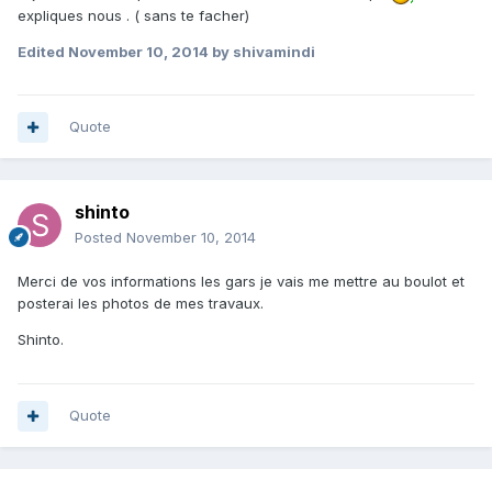
expliques nous . ( sans te facher)
Edited
November 10, 2014
by shivamindi
Quote
shinto
Posted
November 10, 2014
Merci de vos informations les gars je vais me mettre au boulot et
posterai les photos de mes travaux.
Shinto.
Quote