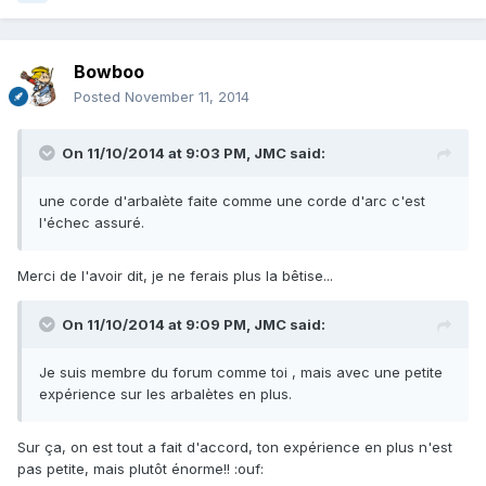
Bowboo
Posted
November 11, 2014
On 11/10/2014 at 9:03 PM, JMC said:
une corde d'arbalète faite comme une corde d'arc c'est
l'échec assuré.
Merci de l'avoir dit, je ne ferais plus la bêtise...
On 11/10/2014 at 9:09 PM, JMC said:
Je suis membre du forum comme toi , mais avec une petite
expérience sur les arbalètes en plus.
Sur ça, on est tout a fait d'accord, ton expérience en plus n'est
pas petite, mais plutôt énorme!! :ouf: