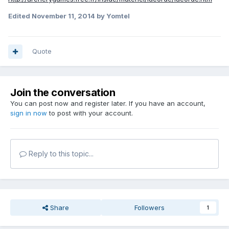
Edited
November 11, 2014
by Yomtel
Quote
Join the conversation
You can post now and register later. If you have an account,
sign in now
to post with your account.
Reply to this topic...
Share
Followers
1