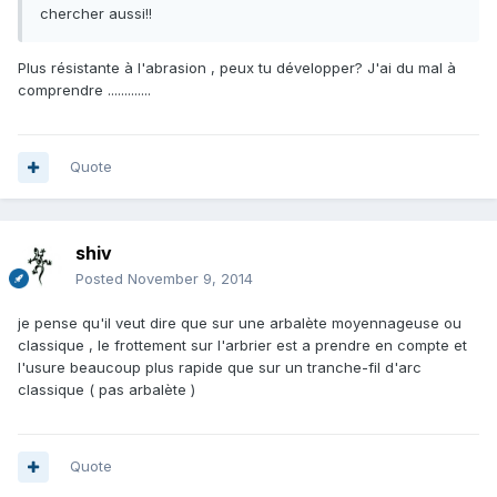
chercher aussi!!
Plus résistante à l'abrasion , peux tu développer? J'ai du mal à
comprendre .............
Quote
shiv
Posted
November 9, 2014
je pense qu'il veut dire que sur une arbalète moyennageuse ou
classique , le frottement sur l'arbrier est a prendre en compte et
l'usure beaucoup plus rapide que sur un tranche-fil d'arc
classique ( pas arbalète )
Quote