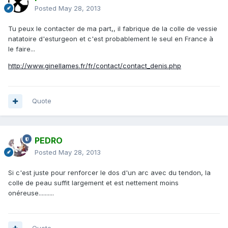
Posted
May 28, 2013
Tu peux le contacter de ma part,, il fabrique de la colle de vessie
natatoire d'esturgeon et c'est probablement le seul en France à
le faire...
http://www.ginellames.fr/fr/contact/contact_denis.php
Quote
PEDRO
Posted
May 28, 2013
Si c'est juste pour renforcer le dos d'un arc avec du tendon, la
colle de peau suffit largement et est nettement moins
onéreuse..........