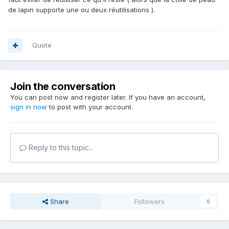
de lapin supporte une ou deux réutilisations ).
Quote
Join the conversation
You can post now and register later. If you have an account,
sign in now
to post with your account.
Reply to this topic...
Share
Followers
0