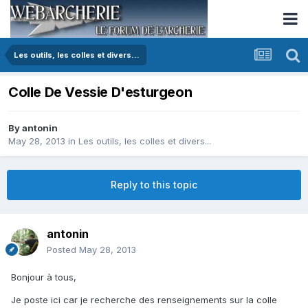
Les outils, les colles et divers...
Colle De Vessie D'esturgeon
By
antonin
May 28, 2013
in
Les outils, les colles et divers...
Reply to this topic
antonin
Posted
May 28, 2013
Bonjour à tous,
Je poste ici car je recherche des renseignements sur la colle