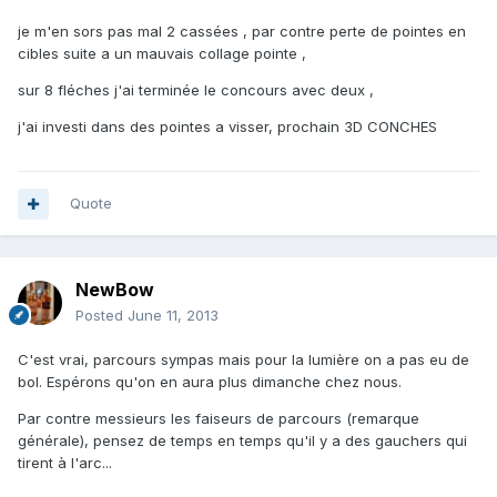
je m'en sors pas mal 2 cassées , par contre perte de pointes en
cibles suite a un mauvais collage pointe ,
sur 8 fléches j'ai terminée le concours avec deux ,
j'ai investi dans des pointes a visser, prochain 3D CONCHES
Quote
NewBow
Posted
June 11, 2013
C'est vrai, parcours sympas mais pour la lumière on a pas eu de
bol. Espérons qu'on en aura plus dimanche chez nous.
Par contre messieurs les faiseurs de parcours (remarque
générale), pensez de temps en temps qu'il y a des gauchers qui
tirent à l'arc...