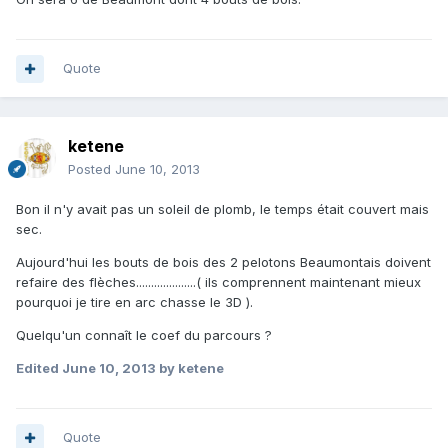
Quote
ketene
Posted
June 10, 2013
Bon il n'y avait pas un soleil de plomb, le temps était couvert mais
sec.
Aujourd'hui les bouts de bois des 2 pelotons Beaumontais doivent
refaire des flèches....................( ils comprennent maintenant mieux
pourquoi je tire en arc chasse le 3D ).
Quelqu'un connaît le coef du parcours ?
Edited
June 10, 2013
by ketene
Quote