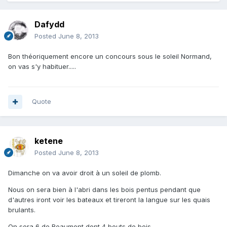
Dafydd
Posted
June 8, 2013
Bon théoriquement encore un concours sous le soleil Normand,
on vas s'y habituer.....
Quote
ketene
Posted
June 8, 2013
Dimanche on va avoir droit à un soleil de plomb.
Nous on sera bien à l'abri dans les bois pentus pendant que
d'autres iront voir les bateaux et tireront la langue sur les quais
brulants.
On sera 6 de Beaumont dont 4 bouts de bois.