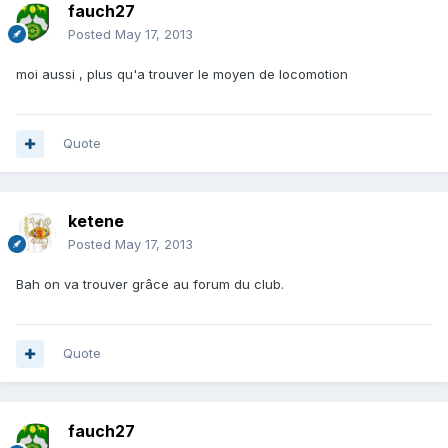
fauch27
Posted
May 17, 2013
moi aussi , plus qu'a trouver le moyen de locomotion
Quote
ketene
Posted
May 17, 2013
Bah on va trouver grâce au forum du club.
Quote
fauch27