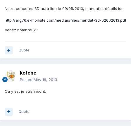
Notre concours 3D aura lieu le 09/05/2013, mandat et détails ici :
http://arg76.e-monsite.com/medias/files/mandat-3d-02062013.pdf
Venez nombreux !
Quote
ketene
Posted
May 16, 2013
Ca y est je suis inscrit.
Quote