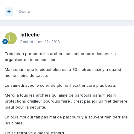
Quote
lafleche
Posted
June 12, 2013
Tres beau parcours les archers se sont encore demener a
organiser cette competition.
Maintenant que le piquet bleu est a 30 metres maxi y'a quand
meme moins de casse.
Le samedi avec le soleil de plomb il etait encore plus beau.
Merci a tous les archers qui aime ce parcours sans filets ni
protections d'ailleur pourquoi faire , c'est pas joli un filet derriere
,sauf pour la securité.
En plus moi qui fait pas mal de parcours y'a souvent rien derriere
les cibles.
On se retrouve a mesnil esnard.