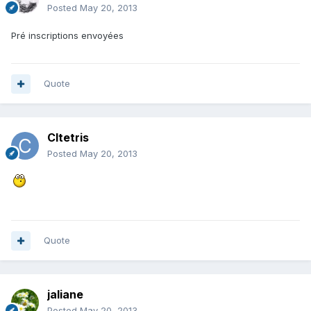
Posted
May 20, 2013
Pré inscriptions envoyées
Quote
Cltetris
Posted
May 20, 2013
Quote
jaliane
Posted
May 20, 2013