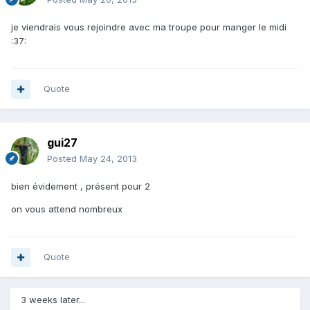
je viendrais vous rejoindre avec ma troupe pour manger le midi
:37:
Quote
gui27
Posted
May 24, 2013
bien évidement , présent pour 2
on vous attend nombreux
Quote
3 weeks later...