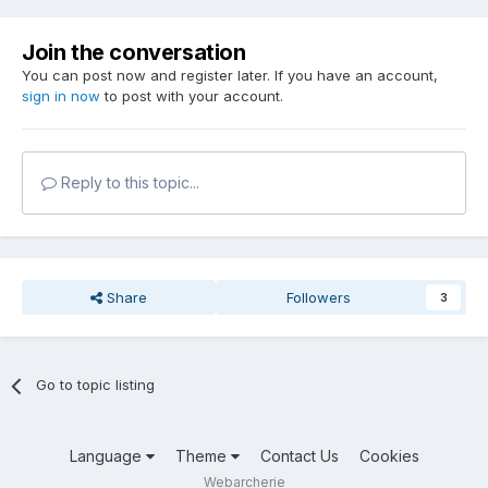
Join the conversation
You can post now and register later. If you have an account,
sign in now
to post with your account.
Reply to this topic...
Share
Followers
3
Go to topic listing
Language
Theme
Contact Us
Cookies
Webarcherie