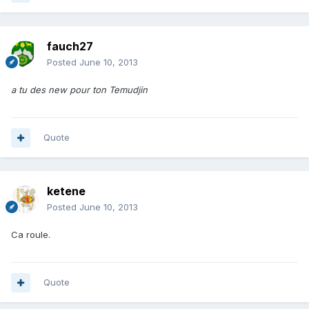
fauch27
Posted
June 10, 2013
a tu des new pour ton Temudjin
Quote
ketene
Posted
June 10, 2013
Ca roule.
Quote