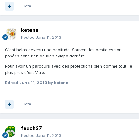
Quote
ketene
Posted
June 11, 2013
C'est hélas devenu une habitude. Souvent les bestioles sont
posées sans rien de bien sympa derrière.
Pour avoir un parcours avec des protections bien comme tout, le
plus prés c'est Vitré.
Edited
June 11, 2013
by ketene
Quote
fauch27
Posted
June 11, 2013