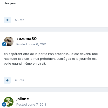
des jeux.
Quote
zozoma80
Posted
June 6, 2011
en espérant être de la partie l'an prochain... c'est devenu une
habitude la pluie la nuit précédent Jumièges et la journée est
belle quand même on dirait.
Quote
jaliane
Posted
June 7, 2011