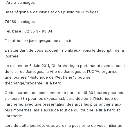
l'Arc à Jumièges:
Base régionale de loisirs et golf public de Jumièges
76480 Jumièges
Tel. base : 02 35 37 93 84
E-mail base : jumieges@ucpa.asso.fr
En attendant de vous accueillir nombreux, voici le descriptif de la
journée:
Le dimanche 5 Juin 2011, GL Archerie,en partenariat avec la base
de loisir de Jumièges, la ville de Jumièges et l'UCPA, organise
une journée "Historique de l'Archerie" / bourse
d'échange/brocante Tir à l'Arc.
Cette journée, qui commencera à partir de 9h30 heures pour les
visiteurs (8h pour les exposants), sera dédiée à l'historique de
l'archerie, avec une présentation des arcs les plus anciens aux
plus modernes, mais aussi de tout ce qui touche le tir à l'arc et
l'archerie.
Lors de cette journée, vous aurez la possibilité de vous initier au