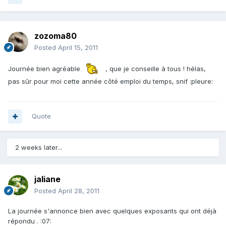
zozoma80
Posted
April 15, 2011
Journée bien agréable
, que je conseille à tous ! hélas,
pas sûr pour moi cette année côté emploi du temps, snif :pleure:
Quote
2 weeks later...
jaliane
Posted
April 28, 2011
La journée s'annonce bien avec quelques exposants qui ont déjà
répondu . :07: