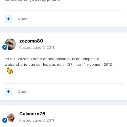
Quote
zozoma80
Posted
June 7, 2011
eh oui, zozoma cette année passe plus de temps sur
webarcherie que sur les pas de tir :27: ... snif! vivement 2012
Quote
Calimero76
Posted
June 7, 2011