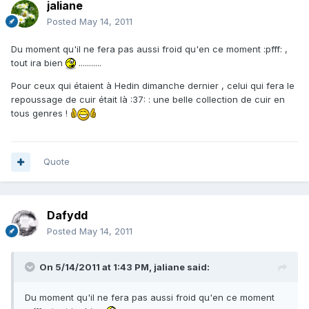
jaliane
Posted
May 14, 2011
Du moment qu'il ne fera pas aussi froid qu'en ce moment :pfff: ,
tout ira bien
...........
Pour ceux qui étaient à Hedin dimanche dernier , celui qui fera le
repoussage de cuir était là :37: : une belle collection de cuir en
tous genres !
Quote
Dafydd
Posted
May 14, 2011
On 5/14/2011 at 1:43 PM, jaliane said:
Du moment qu'il ne fera pas aussi froid qu'en ce moment