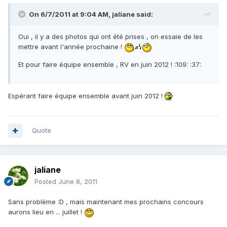
On 6/7/2011 at 9:04 AM, jaliane said:
Oui , il y a des photos qui ont été prises , on essaie de les
mettre avant l'année prochaine !
Et pour faire équipe ensemble , RV en juin 2012 ! :109: :37:
Espérant faire équipe ensemble avant juin 2012 !
Quote
jaliane
Posted
June 8, 2011
Sans problème :D , mais maintenant mes prochains concours
aurons lieu en ... juillet !