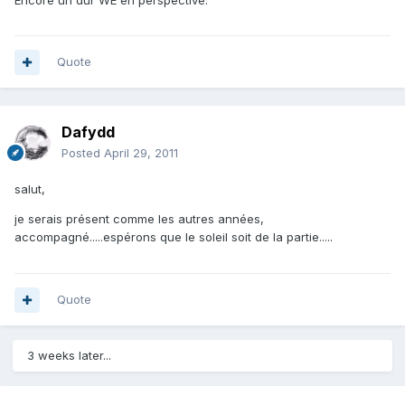
Quote
Dafydd
Posted
April 29, 2011
salut,
je serais présent comme les autres années,
accompagné.....espérons que le soleil soit de la partie.....
Quote
3 weeks later...