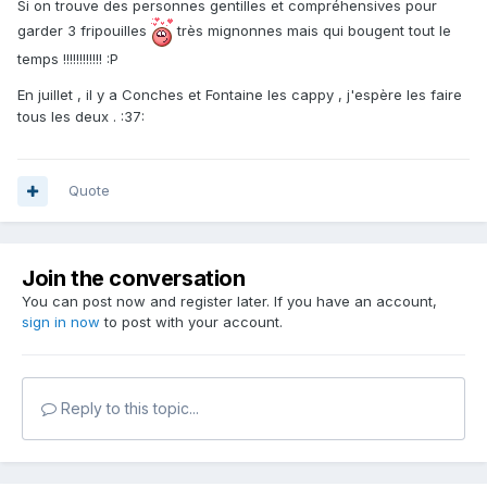
Si on trouve des personnes gentilles et compréhensives pour
garder 3 fripouilles
très mignonnes mais qui bougent tout le
temps !!!!!!!!!!!! :P
En juillet , il y a Conches et Fontaine les cappy , j'espère les faire
tous les deux . :37:
Quote
Join the conversation
You can post now and register later. If you have an account,
sign in now
to post with your account.
Reply to this topic...