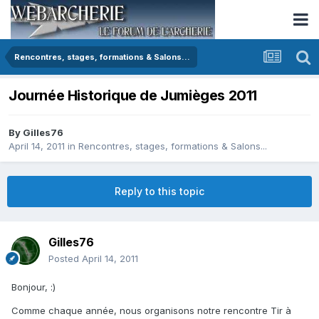
Rencontres, stages, formations & Salons...
Journée Historique de Jumièges 2011
By
Gilles76
April 14, 2011
in
Rencontres, stages, formations & Salons...
Reply to this topic
Gilles76
Posted
April 14, 2011
Bonjour, :)
Comme chaque année, nous organisons notre rencontre Tir à