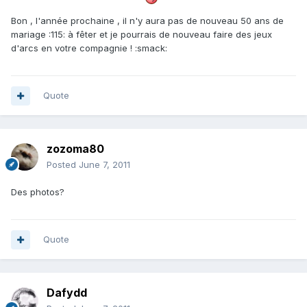
Bon , l'année prochaine , il n'y aura pas de nouveau 50 ans de
mariage :115: à fêter et je pourrais de nouveau faire des jeux
d'arcs en votre compagnie ! :smack:
Quote
zozoma80
Posted
June 7, 2011
Des photos?
Quote
Dafydd