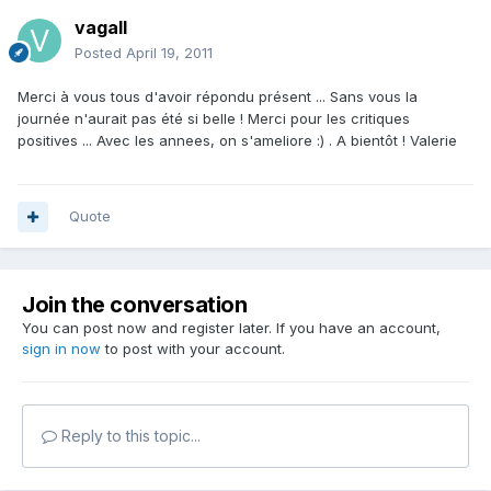
vagall
Posted
April 19, 2011
Merci à vous tous d'avoir répondu présent ... Sans vous la
journée n'aurait pas été si belle ! Merci pour les critiques
positives ... Avec les annees, on s'ameliore :) . A bientôt ! Valerie
Quote
Join the conversation
You can post now and register later. If you have an account,
sign in now
to post with your account.
Reply to this topic...