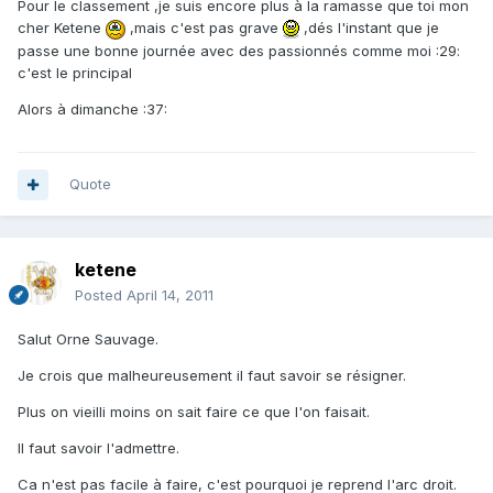
Pour le classement ,je suis encore plus à la ramasse que toi mon
cher Ketene
,mais c'est pas grave
,dés l'instant que je
passe une bonne journée avec des passionnés comme moi :29:
c'est le principal
Alors à dimanche :37:
Quote
ketene
Posted
April 14, 2011
Salut Orne Sauvage.
Je crois que malheureusement il faut savoir se résigner.
Plus on vieilli moins on sait faire ce que l'on faisait.
Il faut savoir l'admettre.
Ca n'est pas facile à faire, c'est pourquoi je reprend l'arc droit.