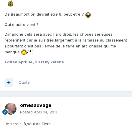
De Beaumont on devrait être 6, peut être 7.
Qui d'autre vient ?
Dimanche cela sera avec l'arc droit, les choses sérieuses
reprennent car je suis très largement à la ramasse au classement
( pourtant c'est pas l'envie de le faire en arc chasse qui me
manque
).
Edited
April 14, 2011
by ketene
Quote
ornesauvage
Posted
April 14, 2011
Je serais là,seul de Flers...