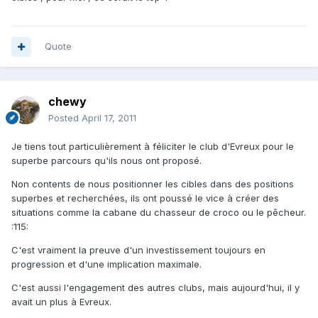
Quote
chewy
Posted
April 17, 2011
Je tiens tout particulièrement à féliciter le club d'Evreux pour le
superbe parcours qu'ils nous ont proposé.
Non contents de nous positionner les cibles dans des positions
superbes et recherchées, ils ont poussé le vice à créer des
situations comme la cabane du chasseur de croco ou le pêcheur.
:115:
C'est vraiment la preuve d'un investissement toujours en
progression et d'une implication maximale.
C'est aussi l'engagement des autres clubs, mais aujourd'hui, il y
avait un plus à Evreux.