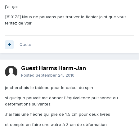
j'ai ça:
[#10173] Nous ne pouvons pas trouver le fichier joint que vous
tentez de voir
Quote
Guest Harms Harm-Jan
Posted
September 24, 2010
je cherchais le tableau pour le calcul du spin
si quelqun pouvait me donner l'équivalence puissance au
déformations suivantes:
J'ai fais une flèche qui plie de 1,5 cm pour deux livres
et compte en faire une autre à 3 cm de déformation