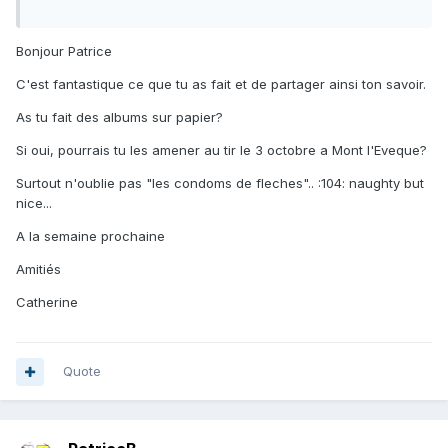
Bonjour Patrice
C'est fantastique ce que tu as fait et de partager ainsi ton savoir.
As tu fait des albums sur papier?
Si oui, pourrais tu les amener au tir le 3 octobre a Mont l'Eveque?
Surtout n'oublie pas "les condoms de fleches".. :104: naughty but
nice...
A la semaine prochaine
Amitiés
Catherine
Quote