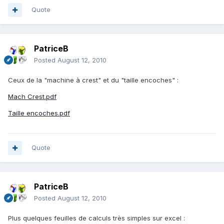
Quote
PatriceB
Posted
August 12, 2010
Ceux de la "machine à crest" et du "taille encoches" :
Mach Crest.pdf
Taille encoches.pdf
Quote
PatriceB
Posted
August 12, 2010
Plus quelques feuilles de calculs très simples sur excel :