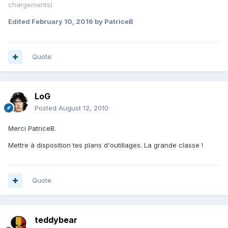
chargements)
Edited
February 10, 2016
by PatriceB
Quote
LoG
Posted
August 12, 2010
Merci PatriceB.
Mettre à disposition tes plans d'outillages. La grande classe !
Quote
teddybear