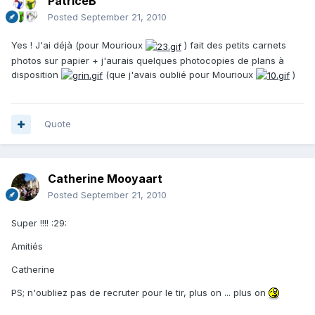
PatriceB
Posted
September 21, 2010
Yes ! J'ai déjà (pour Mourioux
) fait des petits carnets
photos sur papier + j'aurais quelques photocopies de plans à
disposition
(que j'avais oublié pour Mourioux
)
Quote
Catherine Mooyaart
Posted
September 21, 2010
Super !!!! :29:
Amitiés
Catherine
PS; n'oubliez pas de recruter pour le tir, plus on ... plus on