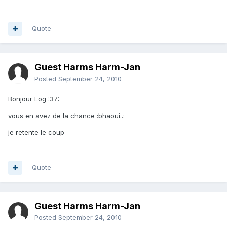
Quote
Guest Harms Harm-Jan
Posted
September 24, 2010
Bonjour Log :37:
vous en avez de la chance :bhaoui..:
je retente le coup
Quote
Guest Harms Harm-Jan
Posted
September 24, 2010