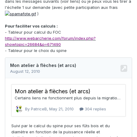
dans les messages suivants (voir liens) ou je peux vous les tirer à
l'échelle 1 sur demande (avec petite participation aux frais
)
Pour faciliter vos calculs :
- Tableur pour calcul du FOC
http://www.webarcherie.com/forum/index.php?
showtopic=26684&p=671490
- Tableur pour le choix du spine