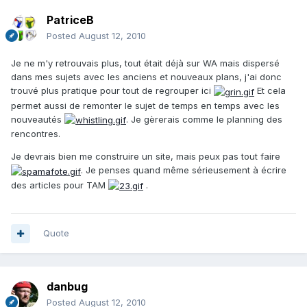
PatriceB
Posted
August 12, 2010
Je ne m'y retrouvais plus, tout était déjà sur WA mais dispersé
dans mes sujets avec les anciens et nouveaux plans, j'ai donc
trouvé plus pratique pour tout de regrouper ici
Et cela
permet aussi de remonter le sujet de temps en temps avec les
nouveautés
. Je gèrerais comme le planning des
rencontres.
Je devrais bien me construire un site, mais peux pas tout faire
. Je penses quand même sérieusement à écrire
des articles pour TAM
.
Quote
danbug
Posted
August 12, 2010