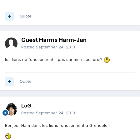
Quote
Guest Harms Harm-Jan
Posted
September 24, 2010
les liens ne fonctionnent il pas sur mon seul ordi?
Quote
LoG
Posted
September 24, 2010
Bonjour Ham-Jam, les liens fonctionnent à Grenoble !