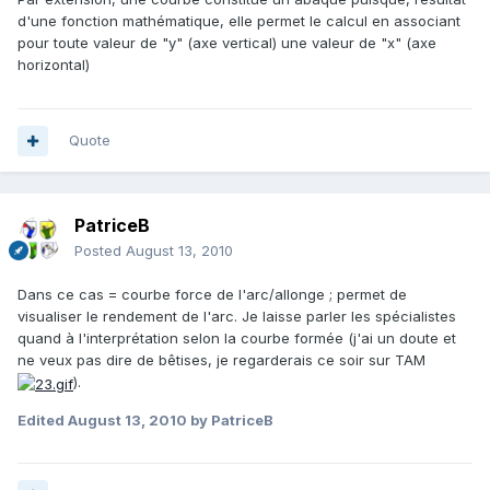
d'une fonction mathématique, elle permet le calcul en associant
pour toute valeur de "y" (axe vertical) une valeur de "x" (axe
horizontal)
Quote
PatriceB
Posted
August 13, 2010
Dans ce cas = courbe force de l'arc/allonge ; permet de
visualiser le rendement de l'arc. Je laisse parler les spécialistes
quand à l'interprétation selon la courbe formée (j'ai un doute et
ne veux pas dire de bêtises, je regarderais ce soir sur TAM
).
Edited
August 13, 2010
by PatriceB