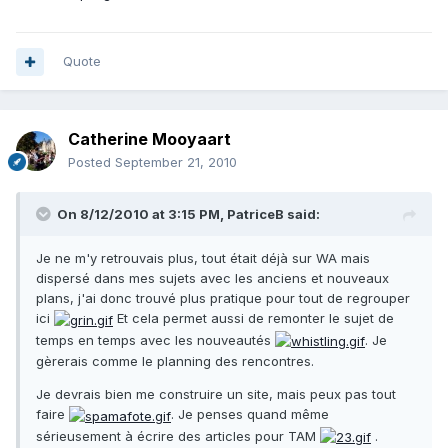
Quote
Catherine Mooyaart
Posted
September 21, 2010
On 8/12/2010 at 3:15 PM, PatriceB said:
Je ne m'y retrouvais plus, tout était déjà sur WA mais
dispersé dans mes sujets avec les anciens et nouveaux
plans, j'ai donc trouvé plus pratique pour tout de regrouper
ici
Et cela permet aussi de remonter le sujet de
temps en temps avec les nouveautés
. Je
gèrerais comme le planning des rencontres.
Je devrais bien me construire un site, mais peux pas tout
faire
. Je penses quand même
sérieusement à écrire des articles pour TAM
.