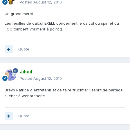
Posted
August 12, 2010
Un grand merci
Les feuilles de calcul EXELL concernent le calcul du spin et du
FOC tombent vraiment à point :)
Quote
Jihaif
Posted
August 12, 2010
Bravo Patrice d'entretenir et de faire fructifier l'esprit de partage
si cher à webarcherie.
Quote