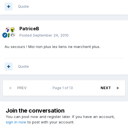
Quote
PatriceB
Posted
September 24, 2010
Au secours ! Moi non plus les liens ne marchent plus.
Quote
PREV
Page 1 of 13
NEXT
Join the conversation
You can post now and register later. If you have an account,
sign in now
to post with your account.