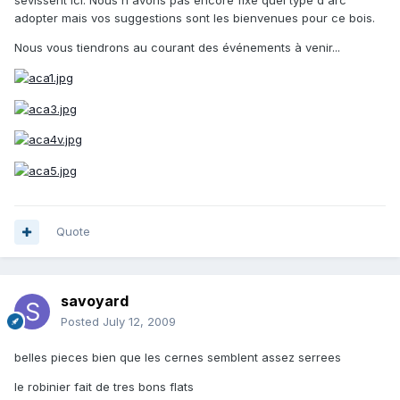
adopter mais vos suggestions sont les bienvenues pour ce bois.
Nous vous tiendrons au courant des événements à venir...
Quote
savoyard
Posted
July 12, 2009
belles pieces bien que les cernes semblent assez serrees
le robinier fait de tres bons flats