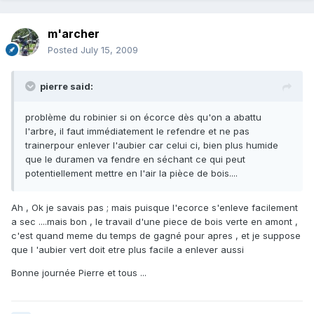
m'archer
Posted
July 15, 2009
pierre said:
problème du robinier si on écorce dès qu'on a abattu
l'arbre, il faut immédiatement le refendre et ne pas
trainerpour enlever l'aubier car celui ci, bien plus humide
que le duramen va fendre en séchant ce qui peut
potentiellement mettre en l'air la pièce de bois....
Ah , Ok je savais pas ; mais puisque l'ecorce s'enleve facilement
a sec ....mais bon , le travail d'une piece de bois verte en amont ,
c'est quand meme du temps de gagné pour apres , et je suppose
que l 'aubier vert doit etre plus facile a enlever aussi
Bonne journée Pierre et tous ...