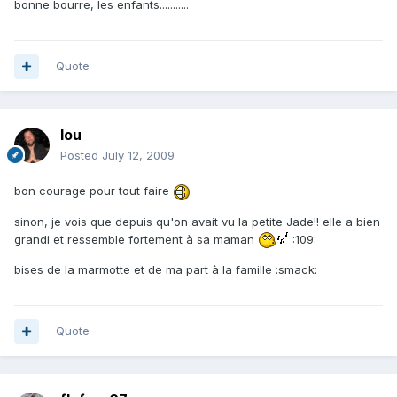
bonne bourre, les enfants...........
Quote
lou
Posted
July 12, 2009
bon courage pour tout faire
sinon, je vois que depuis qu'on avait vu la petite Jade!! elle a bien
grandi et ressemble fortement à sa maman
:109:
bises de la marmotte et de ma part à la famille :smack:
Quote