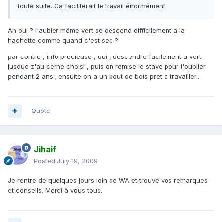
toute suite. Ca faciliterait le travail énormément
Ah oui ? l'aubier même vert se descend difficilement a la
hachette comme quand c'est sec ?
par contre , info precieuse , oui , descendre facilement a vert
jusque z'au cerne choisi , puis on remise le stave pour l'oublier
pendant 2 ans ; ensuite on a un bout de bois pret a travailler...
Quote
Jihaif
Posted
July 19, 2009
Je rentre de quelques jours loin de WA et trouve vos remarques
et conseils. Merci à vous tous.