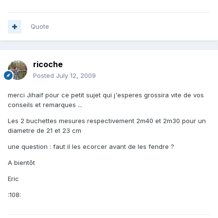
Quote
ricoche
Posted
July 12, 2009
merci Jihaif pour ce petit sujet qui j'esperes grossira vite de vos
conseils et remarques ...
Les 2 buchettes mesures respectivement 2m40 et 2m30 pour un
diametre de 21 et 23 cm
une question : faut il les ecorcer avant de les fendre ?
A bientôt
Eric
:108: