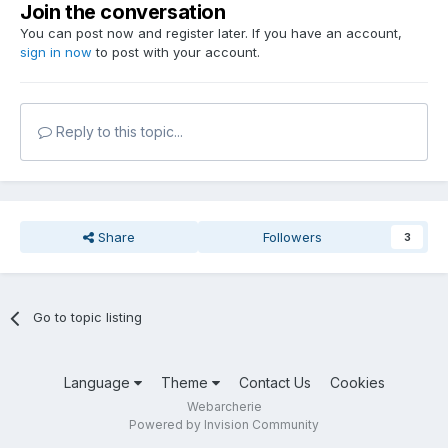
Join the conversation
You can post now and register later. If you have an account,
sign in now
to post with your account.
Reply to this topic...
Share
Followers
3
Go to topic listing
Language
Theme
Contact Us
Cookies
Webarcherie
Powered by Invision Community