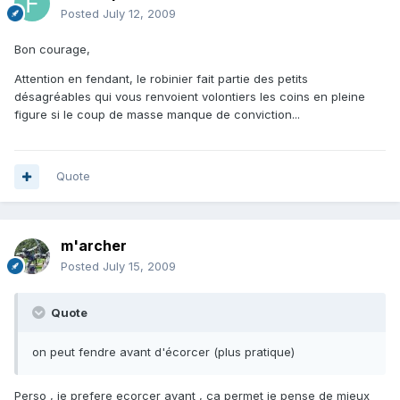
Posted
July 12, 2009
Bon courage,
Attention en fendant, le robinier fait partie des petits
désagréables qui vous renvoient volontiers les coins en pleine
figure si le coup de masse manque de conviction...
Quote
m'archer
Posted
July 15, 2009
Quote
on peut fendre avant d'écorcer (plus pratique)
Perso , je prefere ecorcer avant , ça permet je pense de mieux