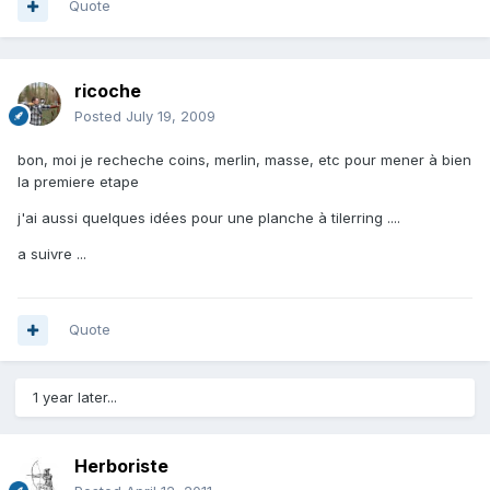
Quote
ricoche
Posted
July 19, 2009
bon, moi je recheche coins, merlin, masse, etc pour mener à bien
la premiere etape
j'ai aussi quelques idées pour une planche à tilerring ....
a suivre ...
Quote
1 year later...
Herboriste