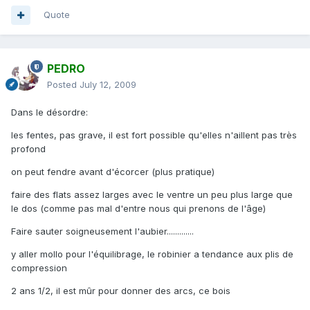
Quote
PEDRO
Posted
July 12, 2009
Dans le désordre:
les fentes, pas grave, il est fort possible qu'elles n'aillent pas très
profond
on peut fendre avant d'écorcer (plus pratique)
faire des flats assez larges avec le ventre un peu plus large que
le dos (comme pas mal d'entre nous qui prenons de l'âge)
Faire sauter soigneusement l'aubier.............
y aller mollo pour l'équilibrage, le robinier a tendance aux plis de
compression
2 ans 1/2, il est mûr pour donner des arcs, ce bois