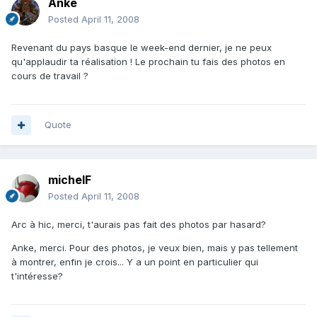
Anke
Posted
April 11, 2008
Revenant du pays basque le week-end dernier, je ne peux
qu'applaudir ta réalisation ! Le prochain tu fais des photos en
cours de travail ?
Quote
michelF
Posted
April 11, 2008
Arc à hic, merci, t'aurais pas fait des photos par hasard?
Anke, merci. Pour des photos, je veux bien, mais y pas tellement
à montrer, enfin je crois... Y a un point en particulier qui
t'intéresse?