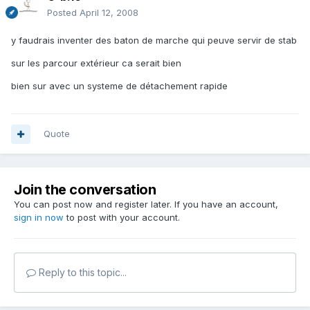
Posted
April 12, 2008
y faudrais inventer des baton de marche qui peuve servir de stab
sur les parcour extérieur ca serait bien
bien sur avec un systeme de détachement rapide
Quote
Join the conversation
You can post now and register later. If you have an account,
sign in now
to post with your account.
Reply to this topic...