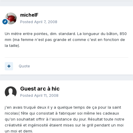
michelF
Posted
April 7, 2008
Un mètre entre pointes, dim. standard. La longueur du bâton, 850
mm (ma femme n'est pas grande et comme c'est en fonction de
la taille).
Quote
Guest arc à hic
Posted
April 11, 2008
j'en avais truqué deux il y a quelque temps de ça pour la saint
nicolas( fête qui consistait à fabriquer soi même les cadeaux
qu'on souhaitait offrir à l'assistance du jour. Résultat toute notre
créativité et ingéniosité étaient mises sur le grill pendant un moi
un moi et demi.