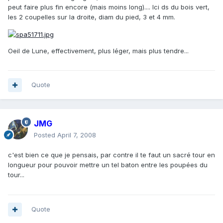
peut faire plus fin encore (mais moins long).... Ici ds du bois vert,
les 2 coupelles sur la droite, diam du pied, 3 et 4 mm.
Oeil de Lune, effectivement, plus léger, mais plus tendre...
Quote
JMG
Posted
April 7, 2008
c'est bien ce que je pensais, par contre il te faut un sacré tour en
longueur pour pouvoir mettre un tel baton entre les poupées du
tour...
Quote