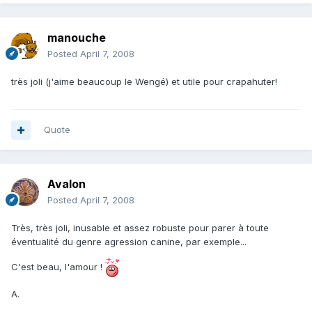
manouche
Posted
April 7, 2008
très joli (j'aime beaucoup le Wengé) et utile pour crapahuter!
Quote
Avalon
Posted
April 7, 2008
Très, très joli, inusable et assez robuste pour parer à toute
éventualité du genre agression canine, par exemple...
C'est beau, l'amour !
A.