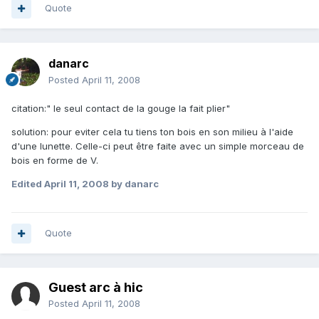
Quote
danarc
Posted
April 11, 2008
citation:" le seul contact de la gouge la fait plier"
solution: pour eviter cela tu tiens ton bois en son milieu à l'aide
d'une lunette. Celle-ci peut être faite avec un simple morceau de
bois en forme de V.
Edited
April 11, 2008
by danarc
Quote
Guest arc à hic
Posted
April 11, 2008