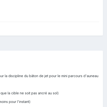
ur la discipline du bâton de jet pour le mini parcours d'auneau
que la cible ne soit pas ancré au sol)
oins pour l'instant)