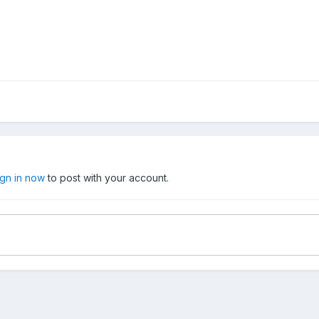
ign in now
to post with your account.