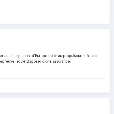
er au championnat d’Europe de tir au propulseur et à l’arc
épreuve, et de disposer d’une assurance.