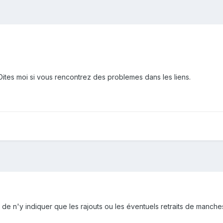
Dites moi si vous rencontrez des problemes dans les liens.
de n'y indiquer que les rajouts ou les éventuels retraits de manches.