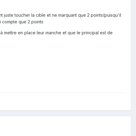
 juste toucher la cible et ne marquant que 2 points(puisqu'il
qui compte que 2 points
à mettre en place leur manche et que le principal est de