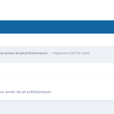
ux armes de jet préhistoriques
règlement 2011 et carte
ux armes de jet préhistoriques