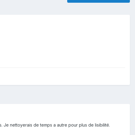
 Je nettoyerais de temps a autre pour plus de lisibilité.