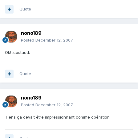
Quote
nono189
Posted
December 12, 2007
Ok! :costaud:
Quote
nono189
Posted
December 12, 2007
Tiens ça devait être impressionnant comme opération!