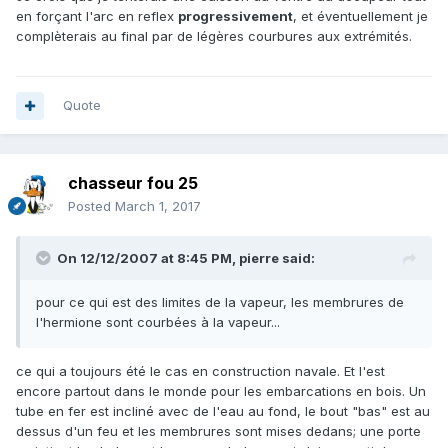
en forçant l'arc en reflex
progressivement
, et éventuellement je
complèterais au final par de légères courbures aux extrémités.
Quote
chasseur fou 25
Posted
March 1, 2017
On 12/12/2007 at 8:45 PM,
pierre
said:
pour ce qui est des limites de la vapeur, les membrures de
l'hermione sont courbées à la vapeur...
ce qui a toujours été le cas en construction navale. Et l'est
encore partout dans le monde pour les embarcations en bois. Un
tube en fer est incliné avec de l'eau au fond, le bout "bas" est au
dessus d'un feu et les membrures sont mises dedans; une porte