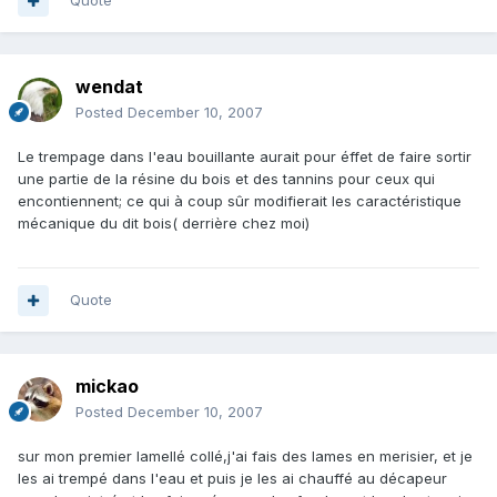
Quote
wendat
Posted
December 10, 2007
Le trempage dans l'eau bouillante aurait pour éffet de faire sortir
une partie de la résine du bois et des tannins pour ceux qui
encontiennent; ce qui à coup sûr modifierait les caractéristique
mécanique du dit bois( derrière chez moi)
Quote
mickao
Posted
December 10, 2007
sur mon premier lamellé collé,j'ai fais des lames en merisier, et je
les ai trempé dans l'eau et puis je les ai chauffé au décapeur