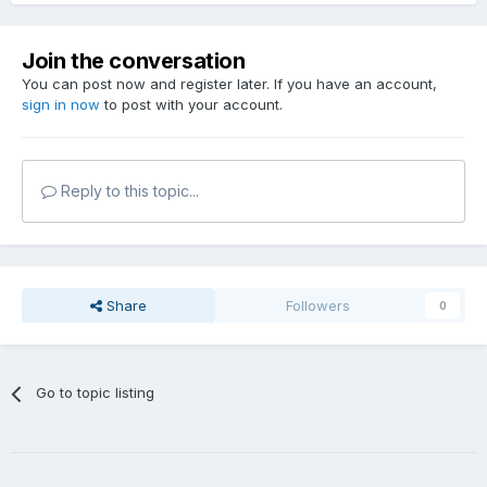
Join the conversation
You can post now and register later. If you have an account,
sign in now
to post with your account.
Reply to this topic...
Share
Followers
0
Go to topic listing