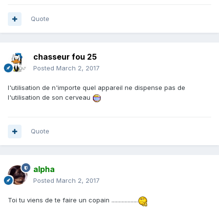
Quote
chasseur fou 25
Posted
March 2, 2017
l'utilisation de n'importe quel appareil ne dispense pas de
l'utilisation de son cerveau
Quote
alpha
Posted
March 2, 2017
Toi tu viens de te faire un copain ..................