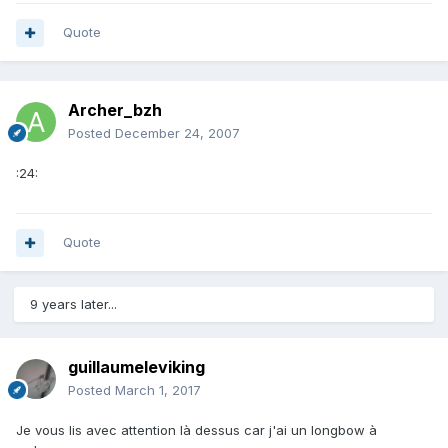
Quote
Archer_bzh
Posted
December 24, 2007
:24:
Quote
9 years later...
guillaumeleviking
Posted
March 1, 2017
Je vous lis avec attention là dessus car j'ai un longbow à