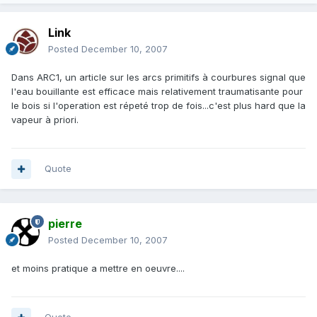
Link
Posted
December 10, 2007
Dans ARC1, un article sur les arcs primitifs à courbures signal que
l'eau bouillante est efficace mais relativement traumatisante pour
le bois si l'operation est répeté trop de fois...c'est plus hard que la
vapeur à priori.
Quote
pierre
Posted
December 10, 2007
et moins pratique a mettre en oeuvre....