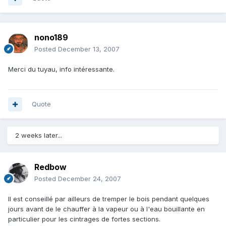
nono189
Posted
December 13, 2007
Merci du tuyau, info intéressante.
Quote
2 weeks later...
Redbow
Posted
December 24, 2007
Il est conseillé par ailleurs de tremper le bois pendant quelques
jours avant de le chauffer à la vapeur ou à l'eau bouillante en
particulier pour les cintrages de fortes sections.