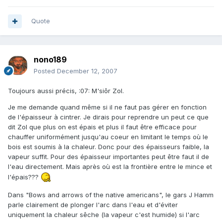
Quote
nono189
Posted
December 12, 2007
Toujours aussi précis, :07: M'siôr Zol.
Je me demande quand même si il ne faut pas gérer en fonction
de l'épaisseur à cintrer. Je dirais pour reprendre un peut ce que
dit Zol que plus on est épais et plus il faut être efficace pour
chauffer uniformément jusqu'au coeur en limitant le temps où le
bois est soumis à la chaleur. Donc pour des épaisseurs faible, la
vapeur suffit. Pour des épaisseur importantes peut être faut il de
l'eau directement. Mais après où est la frontière entre le mince et
l'épais???
Dans "Bows and arrows of the native americans", le gars J Hamm
parle clairement de plonger l'arc dans l'eau et d'éviter
uniquement la chaleur sêche (la vapeur c'est humide) si l'arc