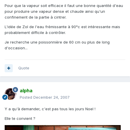
Pour que la vapeur soit efficace il faut une bonne quantité d'eau
pour produire une vapeur dense et chaude ainsi qu'un
confinement de la partie à cintrer.
L'idée de Zol de l'eau frémissante à 90°c est intéressante mais
probablement difficile à contrôler.
Je recherche une poissonnière de 60 cm ou plus de long
d'occasion...
Quote
alpha
Posted
December 24, 2007
Y a qu'à demander, c'est pas tous les jours Noel !
Elle te convient ?