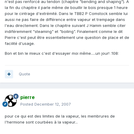
n'est pas renforcé au tendon (chapitre "bending and shaping"). A
la fin du chapitre il parle même de bouillir le bois presque 1 heure
pour le cintrage d'extrémité. Dans le TBB2 P Comstock semble lui
aussi ne pas faire de différence entre vapeur et trempage dans
l'eau directement. Dans le chapitre suivant J Hamm semble citer
indiféremment "steaming" et "boiling". Finalement comme le dit
Pierre c'est peut être essentiellement une question de place et de
facilité d'usage.
Bon et bin le mieux c'est d'essayer moi même.....un jour! :108:
Quote
pierre
Posted
December 12, 2007
pour ce qui est des limites de la vapeur, les membrures de
l'hermione sont courbées à la vapeur...