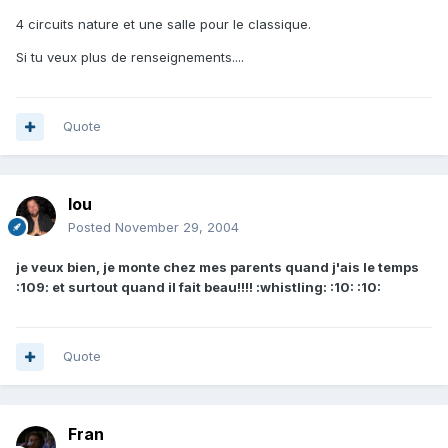
4 circuits nature et une salle pour le classique.
Si tu veux plus de renseignements....
Quote
lou
Posted
November 29, 2004
je veux bien, je monte chez mes parents quand j'ais le temps
:109: et surtout quand il fait beau!!!! :whistling: :10: :10:
Quote
Fran