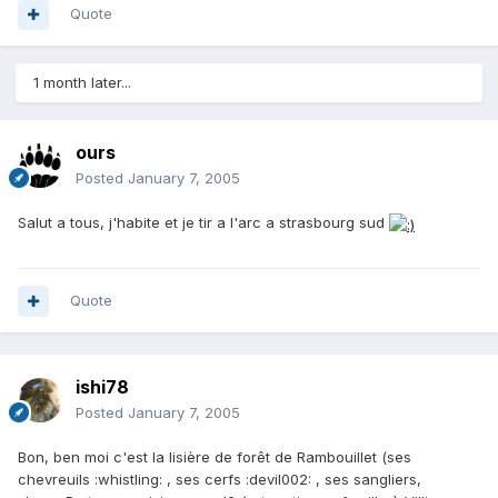
Quote
1 month later...
ours
Posted
January 7, 2005
Salut a tous, j'habite et je tir a l'arc a strasbourg sud
Quote
ishi78
Posted
January 7, 2005
Bon, ben moi c'est la lisière de forêt de Rambouillet (ses
chevreuils :whistling: , ses cerfs :devil002: , ses sangliers,