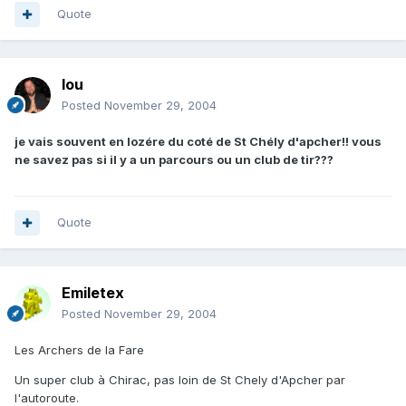
Quote
lou
Posted
November 29, 2004
je vais souvent en lozére du coté de St Chély d'apcher!! vous
ne savez pas si il y a un parcours ou un club de tir???
Quote
Emiletex
Posted
November 29, 2004
Les Archers de la Fare
Un super club à Chirac, pas loin de St Chely d'Apcher par
l'autoroute.