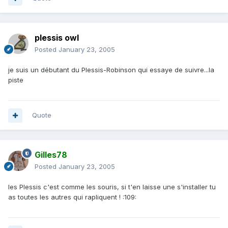
plessis owl
Posted
January 23, 2005
je suis un débutant du Plessis-Robinson qui essaye de suivre...la
piste
Quote
Gilles78
Posted
January 23, 2005
les Plessis c'est comme les souris, si t'en laisse une s'installer tu
as toutes les autres qui rapliquent ! :109: