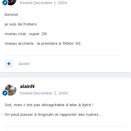
Posted
December 1, 2004
bonsoir
je suis de Poitiers
niveau club : super :29:
niveau archerie : la première à 100km :05:
Quote
alainN
Posted
December 2, 2004
Soit, mais c'est pas désagréable d'aller à Aytré !
On peut passer à Angoulin et rapporter des huitres...