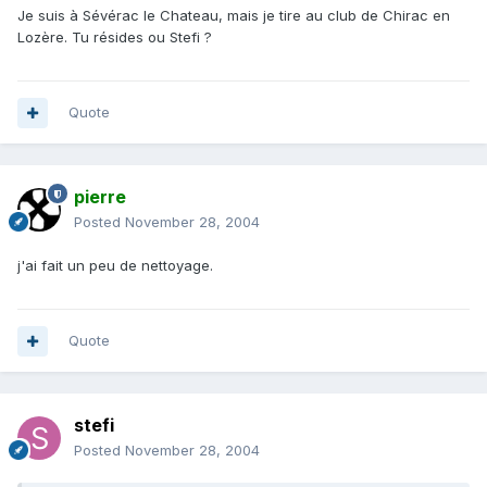
Je suis à Sévérac le Chateau, mais je tire au club de Chirac en
Lozère. Tu résides ou Stefi ?
Quote
pierre
Posted
November 28, 2004
j'ai fait un peu de nettoyage.
Quote
stefi
Posted
November 28, 2004