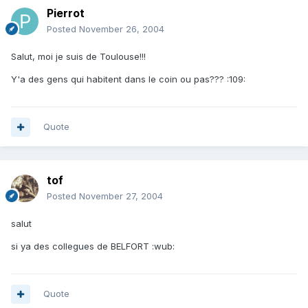
Pierrot
Posted
November 26, 2004
Salut, moi je suis de Toulouse!!!
Y'a des gens qui habitent dans le coin ou pas??? :109:
Quote
tof
Posted
November 27, 2004
salut
si ya des collegues de BELFORT :wub:
Quote