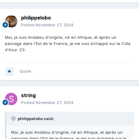
philippelobo
Posted
November 27, 2004
Moi, je suis Andalou d'origine, né en Afrique, et aprés un
passage dans l'Est de le France, je me suis échappé sur la Cote
d'Azur :23:
Quote
string
Posted
November 27, 2004
philippelobo said:
Moi, je suis Andalou d'origine, né en Afrique, et aprés un
passage dans l'Est de le France, je me suis échappé sur la