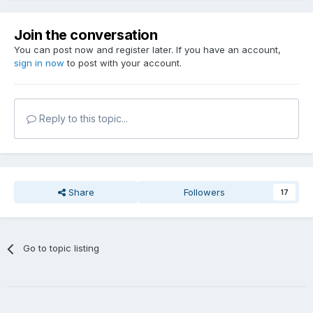
Join the conversation
You can post now and register later. If you have an account,
sign in now
to post with your account.
Reply to this topic...
Share
Followers
17
Go to topic listing