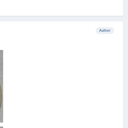
Author