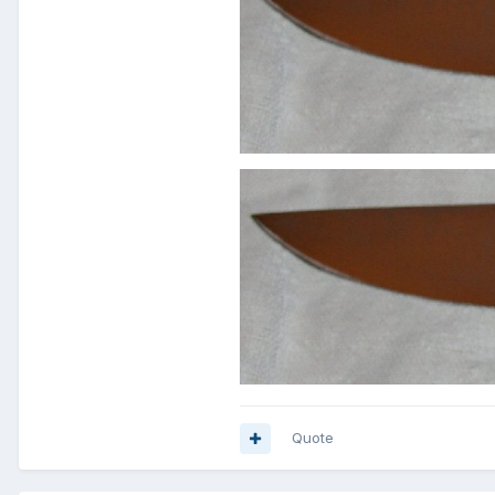
Quote