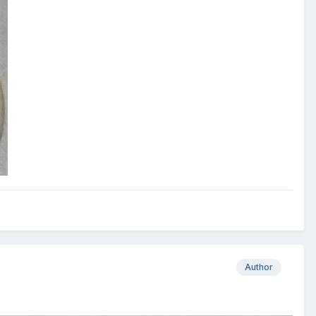
Author