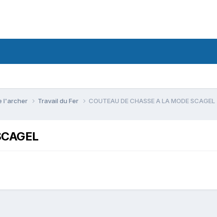
e l'archer
Travail du Fer
COUTEAU DE CHASSE A LA MODE SCAGEL
SCAGEL