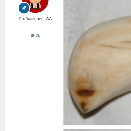
Professionnel WA
2k