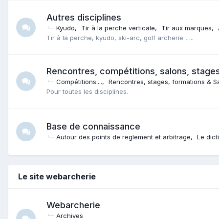
Autres disciplines
Kyudo
Tir à la perche verticale
Tir aux marques
Tir à la perche, kyudo, ski-arc, golf archerie , ...
Rencontres, compétitions, salons, stages
Compétitions....
Rencontres, stages, formations & Sa
Pour toutes les disciplines.
Base de connaissance
Autour des points de reglement et arbitrage
Le dict
Le site webarcherie
Webarcherie
Archives