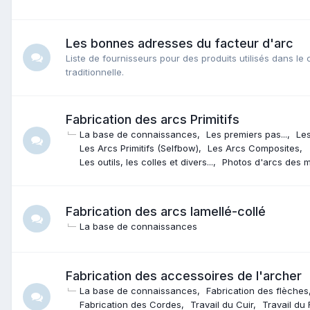
Les bonnes adresses du facteur d'arc
Liste de fournisseurs pour des produits utilisés dans le 
traditionnelle.
Fabrication des arcs Primitifs
La base de connaissances
Les premiers pas...
Les
Les Arcs Primitifs (Selfbow)
Les Arcs Composites
Les outils, les colles et divers...
Photos d'arcs des 
Fabrication des arcs lamellé-collé
La base de connaissances
Fabrication des accessoires de l'archer
La base de connaissances
Fabrication des flèches
Fabrication des Cordes
Travail du Cuir
Travail du 