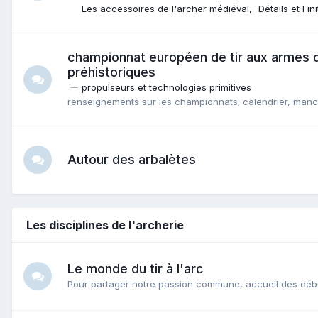
Les accessoires de l'archer médiéval
Détails et Fin
championnat européen de tir aux armes d
préhistoriques
propulseurs et technologies primitives
renseignements sur les championnats; calendrier, manch
Autour des arbalètes
Les disciplines de l'archerie
Le monde du tir à l'arc
Pour partager notre passion commune, accueil des déb