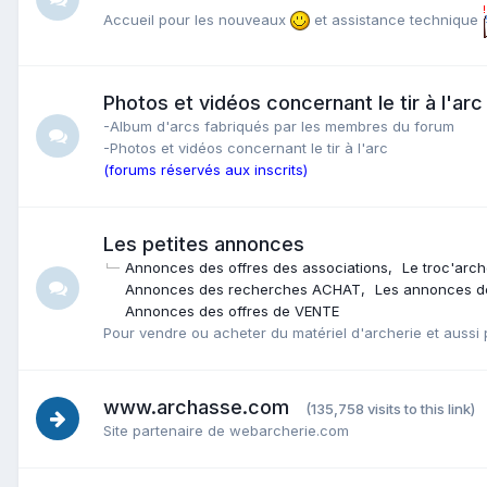
Accueil pour les nouveaux
et assistance technique
Photos et vidéos concernant le tir à l'arc
-Album d'arcs fabriqués par les membres du forum
-Photos et vidéos concernant le tir à l'arc
(forums réservés aux inscrits)
Les petites annonces
Annonces des offres des associations
Le troc'arch
Annonces des recherches ACHAT
Les annonces d
Annonces des offres de VENTE
Pour vendre ou acheter du matériel d'archerie et aussi 
www.archasse.com
(135,758 visits to this link)
Site partenaire de webarcherie.com