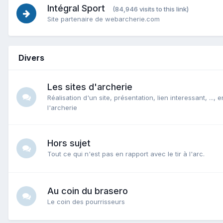
Intégral Sport
(84,946 visits to this link)
Site partenaire de webarcherie.com
Divers
Les sites d'archerie
Réalisation d'un site, présentation, lien interessant, ..., 
l'archerie
Hors sujet
Tout ce qui n'est pas en rapport avec le tir à l'arc.
Au coin du brasero
Le coin des pourrisseurs